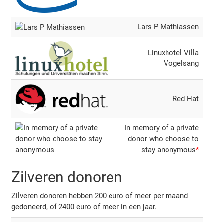
Lars P Mathiassen
Linuxhotel Villa
Vogelsang
Red Hat
In memory of a private
donor who choose to
stay anonymous
*
Zilveren donoren
Zilveren donoren hebben 200 euro of meer per maand
gedoneerd, of 2400 euro of meer in een jaar.