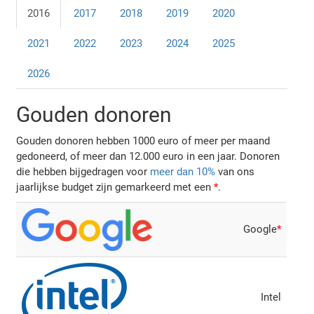
2016
2017
2018
2019
2020
2021
2022
2023
2024
2025
2026
Gouden donoren
Gouden donoren hebben 1000 euro of meer per maand
gedoneerd, of meer dan 12.000 euro in een jaar. Donoren
die hebben bijgedragen voor
meer dan 10%
van ons
jaarlijkse budget zijn gemarkeerd met een
*
.
Google
*
Intel