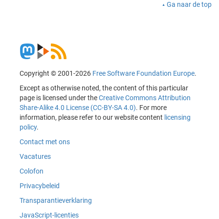
Ga naar de top
Copyright © 2001-2026
Free Software Foundation Europe
.
Except as otherwise noted, the content of this particular
page is licensed under the
Creative Commons Attribution
Share-Alike 4.0 License (CC-BY-SA 4.0)
. For more
information, please refer to our website content
licensing
policy
.
Contact met ons
Vacatures
Colofon
Privacybeleid
Transparantieverklaring
JavaScript-licenties