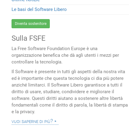
Le basi del Software Libero
Diventa sostenitore
Sulla FSFE
La Free Software Foundation Europe è una
organizzazione benefica che dà agli utenti i mezzi per
controllare la tecnologia.
Il Software è presente in tutti gli aspetti della nostra vita
ed è importante che questa tecnologia ci dia più potere
anziché limitarci. Il Software Libero garantisce a tutti il
diritto di usare, studiare, condividere e migliorare il
software. Questi diritti aiutano a sostenere altre libertà
fondamentali come il diritto di parola, la libertà di stampa
e la privacy.
vuoi saperne di più?