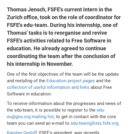
Thomas Jensch, FSFE's current intern in the
Zurich office, took on the role of coordinator for
FSFE's edu-team. During his internship, one of
Thomas' tasks is to reorganise and revive
FSFE's activities related to Free Software in
education. He already agreed to continue
coordinating the team after the conclusion of
his internship in November.
One of the first objectives of the team will be the update
and restyling of the
Education project pages
and the
collection of useful information and links
about Free
Software in education.
To receive information about the progresses and news of
the edu-team, it is possible to register to the
edu-
eu@gnu.org mailing list
, to get in contact with the core
team you can send an e-mail to
edu-team@lists.fsfe.org
Karsten Gerloff
, FSFE's president, was recently