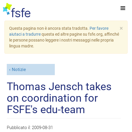
×
Questa pagina non è ancora stata tradotta.
Per favore
aiutaci a tradurre
questa ed altre pagine su fsfe.org, affinché
le persone possano leggere i nostri messaggi nelle propria
lingua madre.
Notizie
Thomas Jensch takes
on coordination for
FSFE's edu-team
Pubblicato il:
2009-08-31