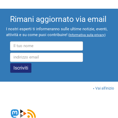
Rimani aggiornato via email
I nostri esperti ti informeranno sulle ultime notizie, eventi,
attività e su come puoi contribuire!
(
Informativa sulla privacy
)
Vai all'inizio