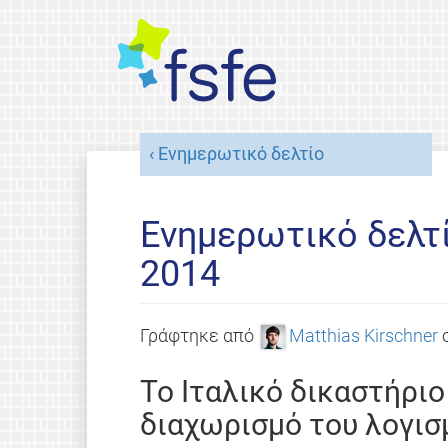
Ενημερωτικό δελτίο
Ενημερωτικό δελτ
2014
Γράφτηκε από
Matthias Kirschner
Το Ιταλικό δικαστήριο
διαχωρισμό του λογισ