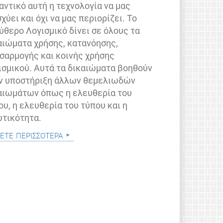
αντικό αυτή η τεχνολογία να μας
σχύει και όχι να μας περιορίζει. Το
ύθερο Λογισμικό δίνει σε όλους τα
αιώματα χρήσης, κατανόησης,
σαρμογής και κοινής χρήσης
ισμικού. Αυτά τα δικαιώματα βοηθούν
ν υποστήριξη άλλων θεμελιωδών
αιωμάτων όπως η ελευθερία του
ου, η ελευθερία του τύπου και η
ωτικότητα.
ετε περισσότερα