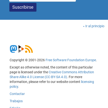
Ir al principio
Copyright © 2001-2026
Free Software Foundation Europe
.
Except as otherwise noted, the content of this particular
page is licensed under the
Creative Commons Attribution
Share-Alike 4.0 License (CC-BY-SA 4.0)
. For more
information, please refer to our website content
licensing
policy
.
Contactar
Trabajos