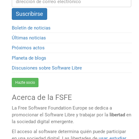
Boletín de noticias
Últimas noticias
Próximos actos
Planeta de blogs
Discusiones sobre Software Libre
Hazte socio
Acerca de la FSFE
La Free Software Foundation Europe se dedica a
promocionar el Software Libre y trabajar por la
libertad
en
la sociedad digital emergente.
El acceso al software determina quién puede participar
en una sociedad digital. Las libertades de
usar, estudiar,