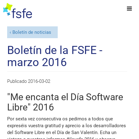
Boletín de noticias
Boletín de la FSFE -
marzo 2016
Publicado
2016-03-02
"Me encanta el Día Software
Libre" 2016
Por sexta vez consecutiva os pedimos a todos que
expreséis vuestra gratitud y aprecio a los desarrolladores
del Software Libre en el Día de San Valentín. Echa un