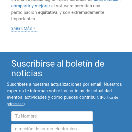
compartir y mejorar
el software permiten una
participación
equitativa
, y son extremadamente
importantes.
saber más
Suscribirse al boletín de
noticias
Suscríbete a nuestras actualizaciones por email. Nuestros
expertos te informan sobre las noticias de actualidad,
eventos, actividades y cómo puedes contribuir.
(
Política de
privacidad
)