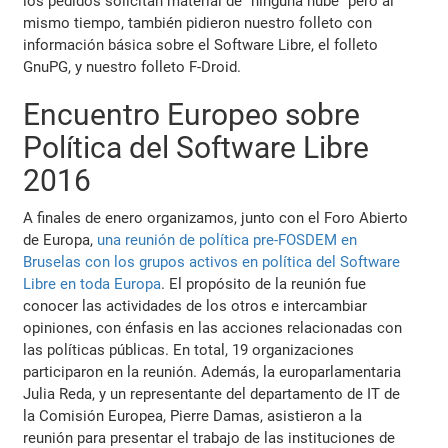
los pedidos solicitan material de "ninguna nube" pero al
mismo tiempo, también pidieron nuestro folleto con
información básica sobre el Software Libre, el folleto
GnuPG, y nuestro folleto F-Droid.
Encuentro Europeo sobre
Política del Software Libre
2016
A finales de enero organizamos, junto con el Foro Abierto
de Europa,
una reunión de política pre-FOSDEM en
Bruselas con los grupos activos en política del Software
Libre en toda Europa
. El propósito de la reunión fue
conocer las actividades de los otros e intercambiar
opiniones, con énfasis en las acciones relacionadas con
las políticas públicas. En total, 19 organizaciones
participaron en la reunión. Además, la europarlamentaria
Julia Reda, y un representante del departamento de IT de
la Comisión Europea, Pierre Damas, asistieron a la
reunión para presentar el trabajo de las instituciones de