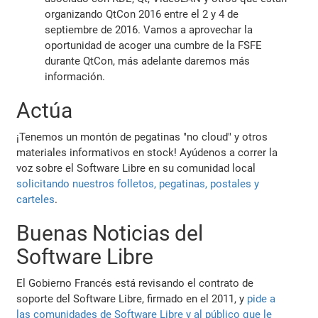
organizando QtCon 2016 entre el 2 y 4 de
septiembre de 2016. Vamos a aprovechar la
oportunidad de acoger una cumbre de la FSFE
durante QtCon, más adelante daremos más
información.
Actúa
¡Tenemos un montón de pegatinas "no cloud" y otros
materiales informativos en stock! Ayúdenos a correr la
voz sobre el Software Libre en su comunidad local
solicitando nuestros folletos, pegatinas, postales y
carteles
.
Buenas Noticias del
Software Libre
El Gobierno Francés está revisando el contrato de
soporte del Software Libre, firmado en el 2011, y
pide a
las comunidades de Software Libre y al público que le