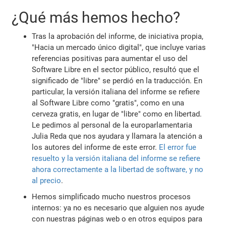
¿Qué más hemos hecho?
Tras la aprobación del informe, de iniciativa propia,
"Hacia un mercado único digital", que incluye varias
referencias positivas para aumentar el uso del
Software Libre en el sector público, resultó que el
significado de "libre" se perdió en la traducción. En
particular, la versión italiana del informe se refiere
al Software Libre como "gratis", como en una
cerveza gratis, en lugar de "libre" como en libertad.
Le pedimos al personal de la europarlamentaria
Julia Reda que nos ayudara y llamara la atención a
los autores del informe de este error.
El error fue
resuelto y la versión italiana del informe se refiere
ahora correctamente a la libertad de software, y no
al precio
.
Hemos simplificado mucho nuestros procesos
internos: ya no es necesario que alguien nos ayude
con nuestras páginas web o en otros equipos para