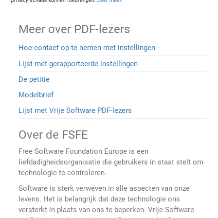
privacy schade kunnen toebrengen.
Leer meer
.
Meer over PDF-lezers
Hoe contact op te nemen met instellingen
Lijst met gerapporteerde instellingen
De petitie
Modelbrief
Lijst met Vrije Software PDF-lezers
Over de FSFE
Free Software Foundation Europe is een
liefdadigheidsorganisatie die gebruikers in staat stelt om
technologie te controleren.
Software is sterk verweven in alle aspecten van onze
levens. Het is belangrijk dat deze technologie ons
versterkt in plaats van ons te beperken. Vrije Software