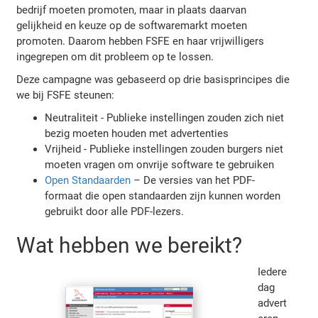
bedrijf moeten promoten, maar in plaats daarvan
gelijkheid en keuze op de softwaremarkt moeten
promoten. Daarom hebben FSFE en haar vrijwilligers
ingegrepen om dit probleem op te lossen.
Deze campagne was gebaseerd op drie basisprincipes die
we bij FSFE steunen:
Neutraliteit - Publieke instellingen zouden zich niet
bezig moeten houden met advertenties
Vrijheid - Publieke instellingen zouden burgers niet
moeten vragen om onvrije software te gebruiken
Open Standaarden
– De versies van het PDF-
formaat die open standaarden zijn kunnen worden
gebruikt door alle PDF-lezers.
Wat hebben we bereikt?
Iedere
dag
advert