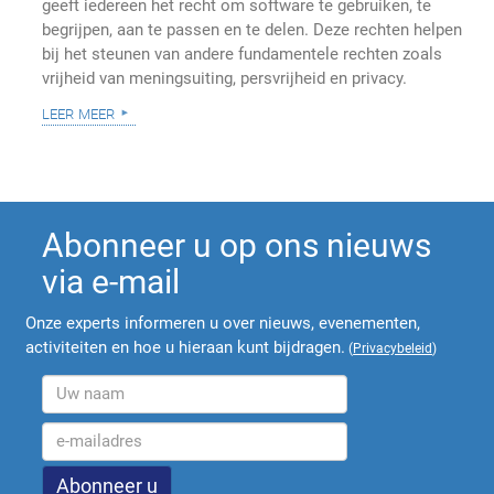
geeft iedereen het recht om software te gebruiken, te
begrijpen, aan te passen en te delen. Deze rechten helpen
bij het steunen van andere fundamentele rechten zoals
vrijheid van meningsuiting, persvrijheid en privacy.
leer meer
Abonneer u op ons nieuws
via e-mail
Onze experts informeren u over nieuws, evenementen,
activiteiten en hoe u hieraan kunt bijdragen.
(
Privacybeleid
)