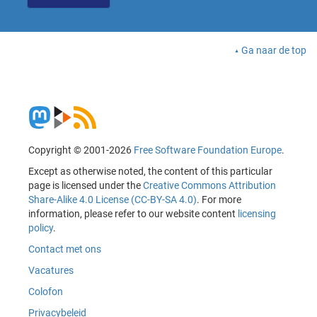
Ga naar de top
Copyright © 2001-2026
Free Software Foundation Europe
.
Except as otherwise noted, the content of this particular
page is licensed under the
Creative Commons Attribution
Share-Alike 4.0 License (CC-BY-SA 4.0)
. For more
information, please refer to our website content
licensing
policy
.
Contact met ons
Vacatures
Colofon
Privacybeleid