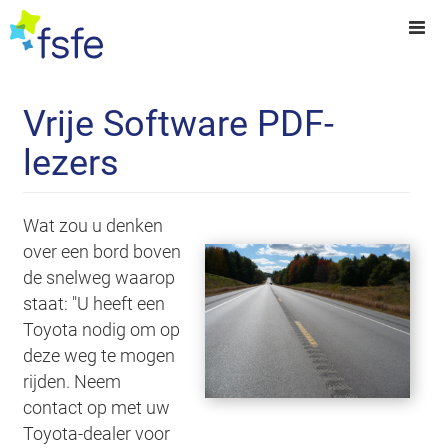
Vrije Software PDF-
lezers
Wat zou u denken
over een bord boven
de snelweg waarop
staat: "U heeft een
Toyota nodig om op
deze weg te mogen
rijden. Neem
contact op met uw
Toyota-dealer voor