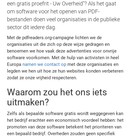
een gratis proefrit - Uw Overheid"? Als het gaat
om software voor het openen van PDF-
bestanden doen veel organisaties in de publieke
sector dit iedere dag.
Met de pdfreaders.org-campagne lichten we de
organisaties uit die zich op deze wijze gedragen en
benoemen we hoe vaak deze advertenties voor onvrije
software voorkomen. Met de hulp van activisten in heel
Europa
namen we contact op
met deze organisaties en
legden we hen uit hoe ze hun websites konden verbeteren
zodat ze onze vrijheid respecteren.
Waarom zou het ons iets
uitmaken?
Zelfs als bepaalde software gratis wordt weggegeven kan
het bedrijf erachter een economisch voordeel hebben: het
promoten van deze software betekent het prioriteren van
een bepaald bedrijf. Overheden zouden geen specifiek