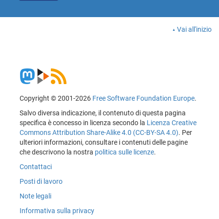
Vai all'inizio
Copyright © 2001-2026
Free Software Foundation Europe
.
Salvo diversa indicazione, il contenuto di questa pagina
specifica è concesso in licenza secondo la
Licenza Creative
Commons Attribution Share-Alike 4.0 (CC-BY-SA 4.0)
. Per
ulteriori informazioni, consultare i contenuti delle pagine
che descrivono la nostra
politica sulle licenze
.
Contattaci
Posti di lavoro
Note legali
Informativa sulla privacy