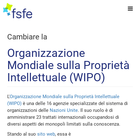
Cambiare la
Organizzazione
Mondiale sulla Proprietà
Intellettuale (WIPO)
L'
Organizzazione Mondiale sulla Proprietà Intellettuale
(WIPO)
è una delle 16 agenzie specializzate del sistema di
organizzazioni delle
Nazioni Unite
. Il suo ruolo è di
amministrare 23 trattati internazionali occupandosi di
diversi aspetti dei monopoli limitati sulla conoscenza.
Stando al suo
sito web
, essa è