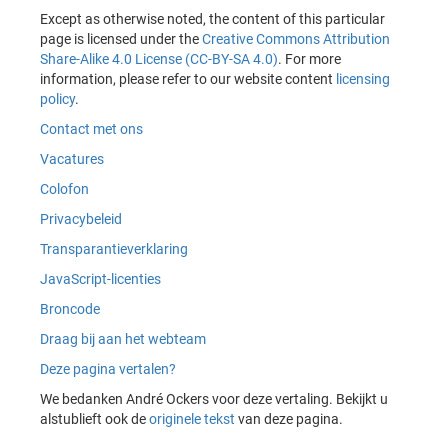
Except as otherwise noted, the content of this particular
page is licensed under the
Creative Commons Attribution
Share-Alike 4.0 License (CC-BY-SA 4.0)
. For more
information, please refer to our website content
licensing
policy
.
Contact met ons
Vacatures
Colofon
Privacybeleid
Transparantieverklaring
JavaScript-licenties
Broncode
Draag bij aan het webteam
Deze pagina vertalen?
We bedanken André Ockers voor deze vertaling. Bekijkt u
alstublieft ook de
originele tekst
van deze pagina.