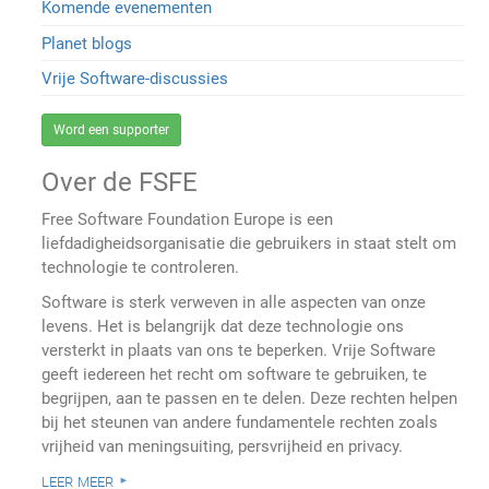
Komende evenementen
Planet blogs
Vrije Software-discussies
Word een supporter
Over de FSFE
Free Software Foundation Europe is een
liefdadigheidsorganisatie die gebruikers in staat stelt om
technologie te controleren.
Software is sterk verweven in alle aspecten van onze
levens. Het is belangrijk dat deze technologie ons
versterkt in plaats van ons te beperken. Vrije Software
geeft iedereen het recht om software te gebruiken, te
begrijpen, aan te passen en te delen. Deze rechten helpen
bij het steunen van andere fundamentele rechten zoals
vrijheid van meningsuiting, persvrijheid en privacy.
leer meer