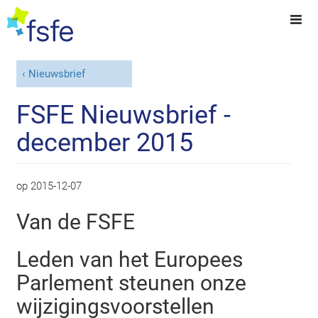
Nieuwsbrief
FSFE Nieuwsbrief -
december 2015
op
2015-12-07
Van de FSFE
Leden van het Europees
Parlement steunen onze
wijzigingsvoorstellen