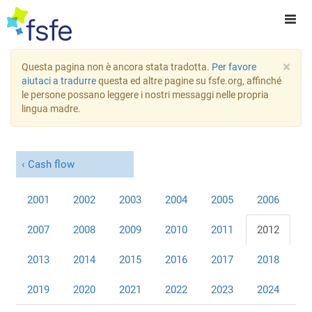
×
Questa pagina non è ancora stata tradotta.
Per favore
aiutaci a tradurre
questa ed altre pagine su fsfe.org, affinché
le persone possano leggere i nostri messaggi nelle propria
lingua madre.
Cash flow
2001
2002
2003
2004
2005
2006
2007
2008
2009
2010
2011
2012
2013
2014
2015
2016
2017
2018
2019
2020
2021
2022
2023
2024