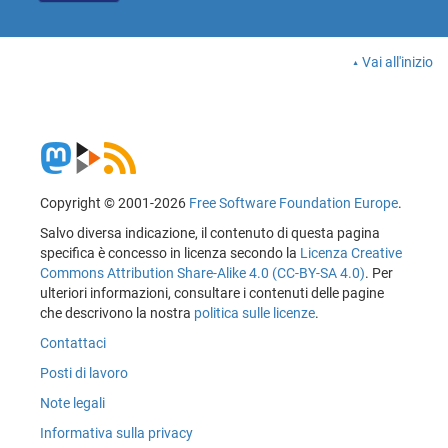
Vai all'inizio
Copyright © 2001-2026
Free Software Foundation Europe
.
Salvo diversa indicazione, il contenuto di questa pagina
specifica è concesso in licenza secondo la
Licenza Creative
Commons Attribution Share-Alike 4.0 (CC-BY-SA 4.0)
. Per
ulteriori informazioni, consultare i contenuti delle pagine
che descrivono la nostra
politica sulle licenze
.
Contattaci
Posti di lavoro
Note legali
Informativa sulla privacy