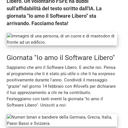
Libero. Un volontario FSFE ha dubbi
sull'affidabilità del testo scritto dall'IA. La
giornata "Io amo il Software Libero" sta
arrivando. Facciamo festa!
Giornata "Io amo il Software Libero"
Sappiamo che ami il Software Libero. E anche noi. Pensa
al programma che ti è stato più utile o che ti ha sorpreso
positivamente durante l'anno. Condividi il messaggio
"grazie" nel giorno 14 febbraio con #ilovefs per dichiarare
il tuo apprezzamento a chi ne ha contribuito.
Festeggiamo con tanti eventi la giornata "Io amo il
Software Libero". Unisciti a noi: