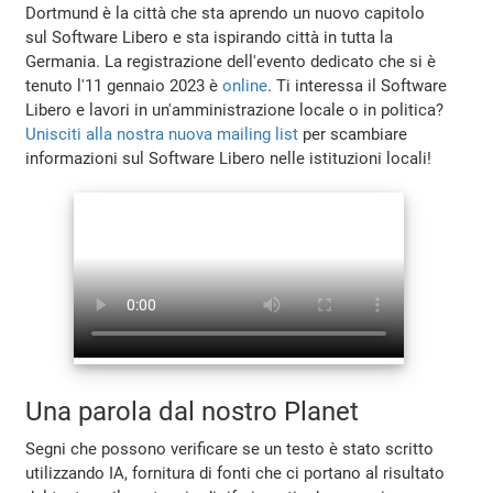
Dortmund è la città che sta aprendo un nuovo capitolo
sul Software Libero e sta ispirando città in tutta la
Germania. La registrazione dell'evento dedicato che si è
tenuto l'11 gennaio 2023 è
online
. Ti interessa il Software
Libero e lavori in un'amministrazione locale o in politica?
Unisciti alla nostra nuova mailing list
per scambiare
informazioni sul Software Libero nelle istituzioni locali!
Una parola dal nostro Planet
Segni che possono verificare se un testo è stato scritto
utilizzando IA, fornitura di fonti che ci portano al risultato