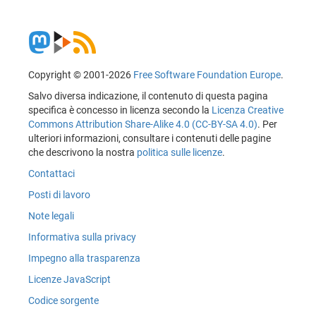
Copyright © 2001-2026
Free Software Foundation Europe
.
Salvo diversa indicazione, il contenuto di questa pagina
specifica è concesso in licenza secondo la
Licenza Creative
Commons Attribution Share-Alike 4.0 (CC-BY-SA 4.0)
. Per
ulteriori informazioni, consultare i contenuti delle pagine
che descrivono la nostra
politica sulle licenze
.
Contattaci
Posti di lavoro
Note legali
Informativa sulla privacy
Impegno alla trasparenza
Licenze JavaScript
Codice sorgente