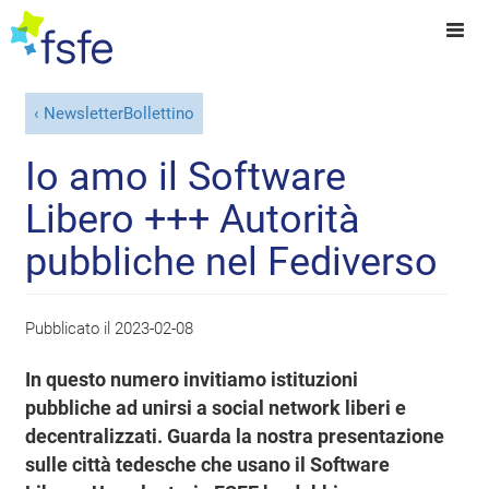
NewsletterBollettino
Io amo il Software
Libero +++ Autorità
pubbliche nel Fediverso
Pubblicato il
2023-02-08
In questo numero invitiamo istituzioni
pubbliche ad unirsi a social network liberi e
decentralizzati. Guarda la nostra presentazione
sulle città tedesche che usano il Software