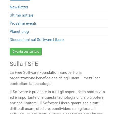
Newsletter
Ultime notizie
Prossimi eventi
Planet blog
Discussioni sul Software Libero
Diventa sostenitore
Sulla FSFE
La Free Software Foundation Europe è una
organizzazione benefica che dà agli utenti i mezzi per
controllare la tecnologia.
Il Software è presente in tutti gli aspetti della nostra vita
ed è importante che questa tecnologia ci dia più potere
anziché limitarci. Il Software Libero garantisce a tutti il
diritto di usare, studiare, condividere e migliorare il