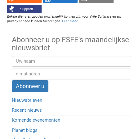
Support!
Enkele diensten zouden onvriendelijk kunnen zijn voor Vrije Software en uw
privacy schade kunnen toebrengen.
Leer meer
.
Abonneer u op FSFE's maandelijkse
nieuwsbrief
Nieuwsbrieven
Recent nieuws
Komende evenementen
Planet blogs