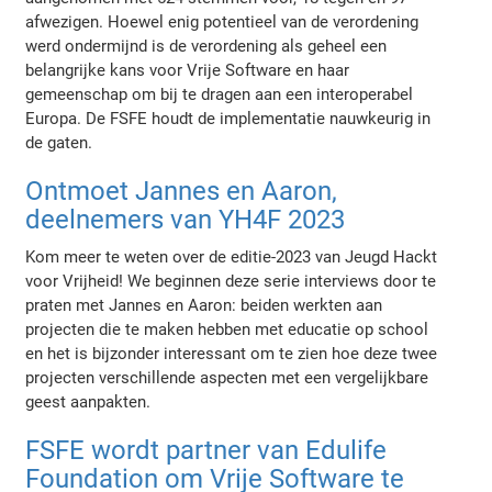
afwezigen. Hoewel enig potentieel van de verordening
werd ondermijnd is de verordening als geheel een
belangrijke kans voor Vrije Software en haar
gemeenschap om bij te dragen aan een interoperabel
Europa. De FSFE houdt de implementatie nauwkeurig in
de gaten.
Ontmoet Jannes en Aaron,
deelnemers van YH4F 2023
Kom meer te weten over de editie-2023 van Jeugd Hackt
voor Vrijheid! We beginnen deze serie interviews door te
praten met Jannes en Aaron: beiden werkten aan
projecten die te maken hebben met educatie op school
en het is bijzonder interessant om te zien hoe deze twee
projecten verschillende aspecten met een vergelijkbare
geest aanpakten.
FSFE wordt partner van Edulife
Foundation om Vrije Software te