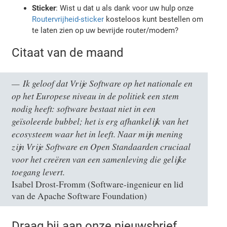
Sticker
: Wist u dat u als dank voor uw hulp onze
Routervrijheid-sticker
kosteloos kunt bestellen om
te laten zien op uw bevrijde router/modem?
Citaat van de maand
Ik geloof dat Vrije Software op het nationale en
op het Europese niveau in de politiek een stem
nodig heeft: software bestaat niet in een
geïsoleerde bubbel; het is erg afhankelijk van het
ecosysteem waar het in leeft. Naar mijn mening
zijn Vrije Software en Open Standaarden cruciaal
voor het creëren van een samenleving die gelijke
toegang levert.
Isabel Drost-Fromm (Software-ingenieur en lid
van de Apache Software Foundation)
Draag bij aan onze nieuwsbrief