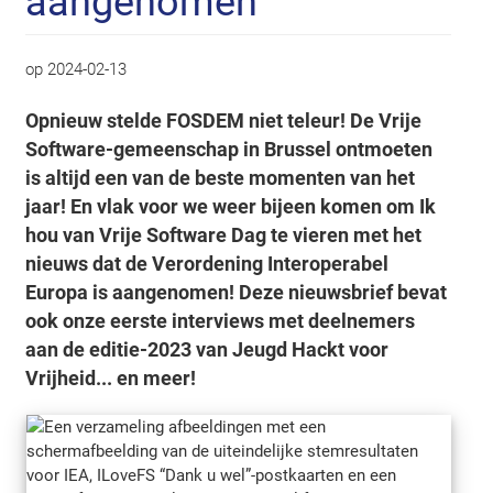
aangenomen
op
2024-02-13
Opnieuw stelde FOSDEM niet teleur! De Vrije
Software-gemeenschap in Brussel ontmoeten
is altijd een van de beste momenten van het
jaar! En vlak voor we weer bijeen komen om Ik
hou van Vrije Software Dag te vieren met het
nieuws dat de Verordening Interoperabel
Europa is aangenomen! Deze nieuwsbrief bevat
ook onze eerste interviews met deelnemers
aan de editie-2023 van Jeugd Hackt voor
Vrijheid... en meer!