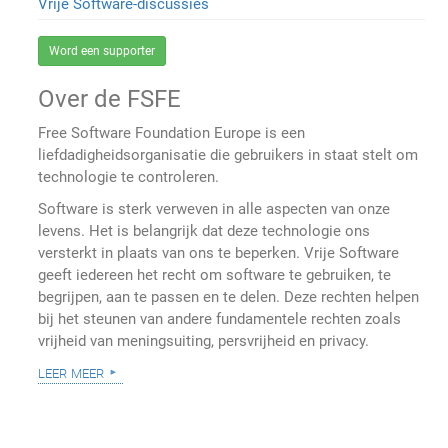
Vrije Software-discussies
Word een supporter
Over de FSFE
Free Software Foundation Europe is een
liefdadigheidsorganisatie die gebruikers in staat stelt om
technologie te controleren.
Software is sterk verweven in alle aspecten van onze
levens. Het is belangrijk dat deze technologie ons
versterkt in plaats van ons te beperken. Vrije Software
geeft iedereen het recht om software te gebruiken, te
begrijpen, aan te passen en te delen. Deze rechten helpen
bij het steunen van andere fundamentele rechten zoals
vrijheid van meningsuiting, persvrijheid en privacy.
leer meer