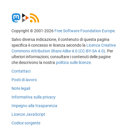
Copyright © 2001-2026
Free Software Foundation Europe
.
Salvo diversa indicazione, il contenuto di questa pagina
specifica è concesso in licenza secondo la
Licenza Creative
Commons Attribution Share-Alike 4.0 (CC-BY-SA 4.0)
. Per
ulteriori informazioni, consultare i contenuti delle pagine
che descrivono la nostra
politica sulle licenze
.
Contattaci
Posti di lavoro
Note legali
Informativa sulla privacy
Impegno alla trasparenza
Licenze JavaScript
Codice sorgente