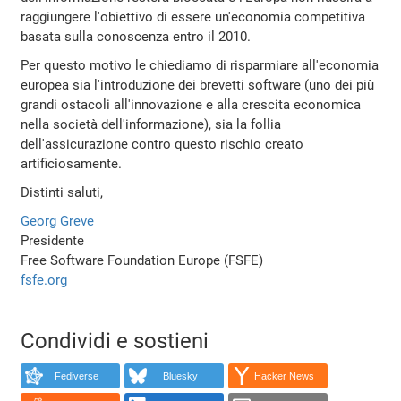
raggiungere l'obiettivo di essere un'economia competitiva
basata sulla conoscenza entro il 2010.
Per questo motivo le chiediamo di risparmiare all'economia
europea sia l'introduzione dei brevetti software (uno dei più
grandi ostacoli all'innovazione e alla crescita economica
nella società dell'informazione), sia la follia
dell'assicurazione contro questo rischio creato
artificiosamente.
Distinti saluti,
Georg Greve
Presidente
Free Software Foundation Europe (FSFE)
fsfe.org
Condividi e sostieni
Fediverse
Bluesky
Hacker News