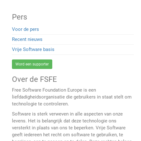
Pers
Voor de pers
Recent nieuws
Vrije Software basis
Word een supporter
Over de FSFE
Free Software Foundation Europe is een
liefdadigheidsorganisatie die gebruikers in staat stelt om
technologie te controleren.
Software is sterk verweven in alle aspecten van onze
levens. Het is belangrijk dat deze technologie ons
versterkt in plaats van ons te beperken. Vrije Software
geeft iedereen het recht om software te gebruiken, te