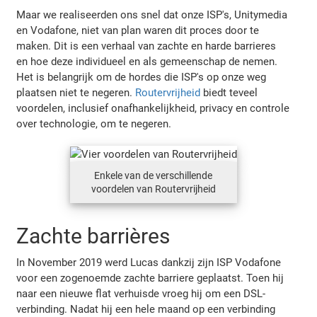
Maar we realiseerden ons snel dat onze ISP's, Unitymedia
en Vodafone, niet van plan waren dit proces door te
maken. Dit is een verhaal van zachte en harde barrieres
en hoe deze individueel en als gemeenschap de nemen.
Het is belangrijk om de hordes die ISP's op onze weg
plaatsen niet te negeren.
Routervrijheid
biedt teveel
voordelen, inclusief onafhankelijkheid, privacy en controle
over technologie, om te negeren.
Enkele van de verschillende
voordelen van Routervrijheid
Zachte barrières
In November 2019 werd Lucas dankzij zijn ISP Vodafone
voor een zogenoemde zachte barriere geplaatst. Toen hij
naar een nieuwe flat verhuisde vroeg hij om een DSL-
verbinding. Nadat hij een hele maand op een verbinding