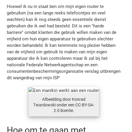
Hoewel ik nu in staat ben om mijn eigen router te
gebruiken (na een lange reeks telefoontjes en veel
wachten) kan ik nog steeds geen essentiele dienst
gebruiken die ik wel had besteld. Dit is een "harde
barriere" omdat klanten die gebruik willen maken van de
vrijheid om hun eigen apparatuur te gebruiken slechter
worden behandeld. Ik kan tenminste nog plezier hebben
van de vrijheid om gebruik te maken van mijn eigen
apparatuur die ik kan controleren maar ik zal bij het
nationale Federale Netwerkagentschap en een
consumentenbeschermingsorganisatie verslag uitbrengen
dit wangedrag van mijn ISP
Afbeelding door Konrad
Twardowski onder een CC-BY-SA-
2.0 licentie.
Hoe om te gaan met