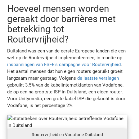
Hoeveel mensen worden
geraakt door barrières met
betrekking tot
Routervrijheid?
Duitsland was een van de eerste Europese landen die een
wet op de Routervrijheid implementeerden, in reactie op
inspanningen van FSFE's campagne voor Routervrijheid
.
Het aantal mensen dat hun eigen routers gebruikt groeit
langzaam maar gestaag. Volgens
de laatste verslagen
gebruikt 3.5% van de kabelinternetklanten van Vodafone,
de op een na grootste ISP in Duitsland, een eigen router.
Voor Unitymedia, een grote kabel-ISP die gekocht is door
Vodafone, is het percentage 2%.
Routervrijheid en Vodafone Duitsland