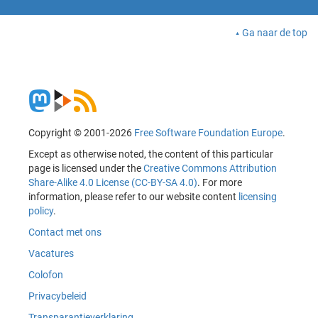
Ga naar de top
Copyright © 2001-2026
Free Software Foundation Europe
.
Except as otherwise noted, the content of this particular
page is licensed under the
Creative Commons Attribution
Share-Alike 4.0 License (CC-BY-SA 4.0)
. For more
information, please refer to our website content
licensing
policy
.
Contact met ons
Vacatures
Colofon
Privacybeleid
Transparantieverklaring