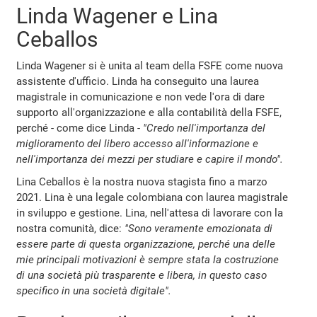
Linda Wagener e Lina
Ceballos
Linda Wagener si è unita al team della FSFE come nuova
assistente d'ufficio. Linda ha conseguito una laurea
magistrale in comunicazione e non vede l'ora di dare
supporto all'organizzazione e alla contabilità della FSFE,
perché - come dice Linda -
"Credo nell'importanza del
miglioramento del libero accesso all'informazione e
nell'importanza dei mezzi per studiare e capire il mondo".
Lina Ceballos è la nostra nuova stagista fino a marzo
2021. Lina è una legale colombiana con laurea magistrale
in sviluppo e gestione. Lina, nell'attesa di lavorare con la
nostra comunità, dice:
"Sono veramente emozionata di
essere parte di questa organizzazione, perché una delle
mie principali motivazioni è sempre stata la costruzione
di una società più trasparente e libera, in questo caso
specifico in una società digitale".