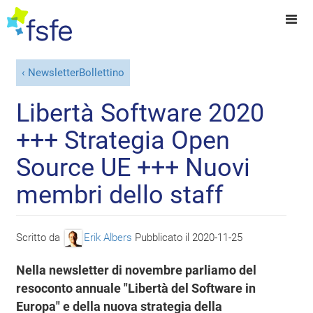
NewsletterBollettino
Libertà Software 2020
+++ Strategia Open
Source UE +++ Nuovi
membri dello staff
Scritto da
Erik Albers
Pubblicato il
2020-11-25
Nella newsletter di novembre parliamo del
resoconto annuale "Libertà del Software in
Europa" e della nuova strategia della