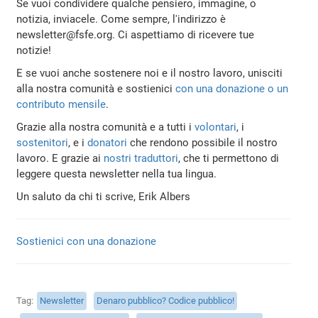
Se vuoi condividere qualche pensiero, immagine, o
notizia, inviacele. Come sempre, l'indirizzo è
newsletter@fsfe.org. Ci aspettiamo di ricevere tue
notizie!
E se vuoi anche sostenere noi e il nostro lavoro, unisciti
alla nostra comunità e sostienici
con una donazione o un
contributo mensile
.
Grazie alla nostra comunità e a tutti i
volontari
, i
sostenitori
, e i
donatori
che rendono possibile il nostro
lavoro. E grazie ai
nostri traduttori
, che ti permettono di
leggere questa newsletter nella tua lingua.
Un saluto da chi ti scrive, Erik Albers
Sostienici con una donazione
Tag
Newsletter
Denaro pubblico? Codice pubblico!