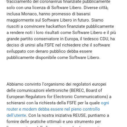
tracciamento del coronavirus finanziate pubblicamente
solo con una licenza di Software Libero. Diverse città,
inclusa Monaco, hanno promesso di basarsi
maggiormente sul Software Libero in futuro. Siamo
riusciti a convincere hackathon finanziate pubblicamente
a rendere noti i loro risultati come Software Libero e il più
grande partito conservatore in Europa, il tedesco CDU, ha
deciso di unirsi alla FSFE nel richiedere che il software
sviluppato con denaro pubblico debba essere
pubblicamente disponibile come Software Libero.
Abbiamo convinto l'organismo dei regolatori europei
delle comunicazioni elettroniche (BEREC, Board of
European Regulators for Electronic Communications) a
schierarsi con la richiesta della FSFE per la quale
ogni
router e modem debba essere nel pieno controllo
dell'utente
. Con la nostra iniziativa REUSE, puntiamo a
fornire delle pratiche ottimali e uno strumento per