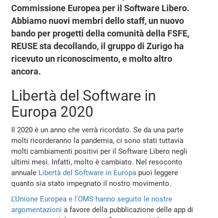
Commissione Europea per il Software Libero.
Abbiamo nuovi membri dello staff, un nuovo
bando per progetti della comunità della FSFE,
REUSE sta decollando, il gruppo di Zurigo ha
ricevuto un riconoscimento, e molto altro
ancora.
Libertà del Software in
Europa 2020
Il 2020 è un anno che verrà ricordato. Se da una parte
molti ricorderanno la pandemia, ci sono stati tuttavia
molti cambiamenti positivi per il Software Libero negli
ultimi mesi. Infatti, molto è cambiato. Nel resoconto
annuale
Libertà del Software in Europa
puoi leggere
quanto sia stato impegnato il nostro movimento.
L'Unione Europea e l'OMS hanno seguito le nostre
argomentazioni
a favore della pubblicazione delle app di