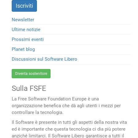
Newsletter
Ultime notizie
Prossimi eventi
Planet blog
Discussioni sul Software Libero
Diventa sostenitore
Sulla FSFE
La Free Software Foundation Europe è una
organizzazione benefica che dà agli utenti i mezzi per
controllare la tecnologia.
Il Software è presente in tutti gli aspetti della nostra vita
ed è importante che questa tecnologia ci dia più potere
anziché limitarci. Il Software Libero garantisce a tutti il