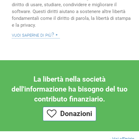
diritto di usare, studiare, condividere e migliorare il
software. Questi diritti aiutano a sostenere altre libertà
fondamentali come il diritto di parola, la libertà di stampa
e la privacy.
vuoi saperne di più?
La libertà nella società
dell'informazione ha bisogno del tuo
contributo finanziario.
Donazioni