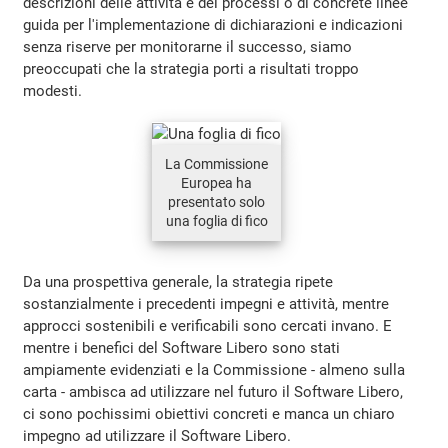
descrizioni delle attività e dei processi o di concrete linee
guida per l'implementazione di dichiarazioni e indicazioni
senza riserve per monitorarne il successo, siamo
preoccupati che la strategia porti a risultati troppo
modesti.
La Commissione
Europea ha
presentato solo
una foglia di fico
Da una prospettiva generale, la strategia ripete
sostanzialmente i precedenti impegni e attività, mentre
approcci sostenibili e verificabili sono cercati invano. E
mentre i benefici del Software Libero sono stati
ampiamente evidenziati e la Commissione - almeno sulla
carta - ambisca ad utilizzare nel futuro il Software Libero,
ci sono pochissimi obiettivi concreti e manca un chiaro
impegno ad utilizzare il Software Libero.