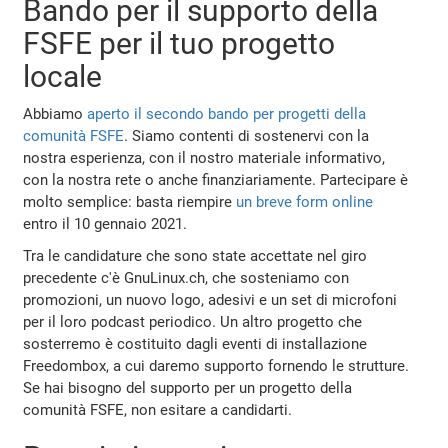
Bando per il supporto della
FSFE per il tuo progetto
locale
Abbiamo
aperto il secondo bando per progetti della
comunità FSFE
. Siamo contenti di sostenervi con la
nostra esperienza, con il nostro materiale informativo,
con la nostra rete o anche finanziariamente. Partecipare è
molto semplice: basta riempire
un breve form online
entro il 10 gennaio 2021.
Tra le candidature che sono state accettate nel giro
precedente c'è GnuLinux.ch, che sosteniamo con
promozioni, un nuovo logo, adesivi e un set di microfoni
per il loro podcast periodico. Un altro progetto che
sosterremo è costituito dagli eventi di installazione
Freedombox, a cui daremo supporto fornendo le strutture.
Se hai bisogno del supporto per un progetto della
comunità FSFE, non esitare a candidarti.