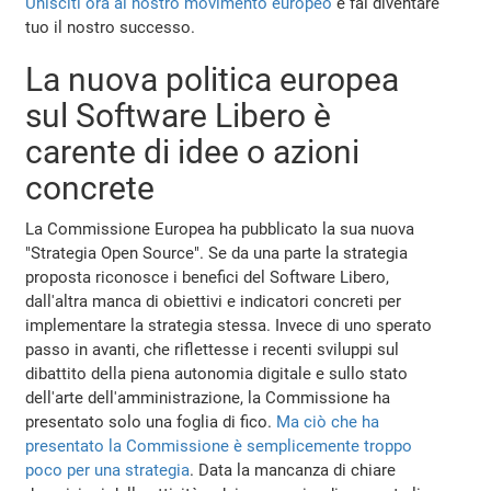
Unisciti ora al nostro movimento europeo
e fai diventare
tuo il nostro successo.
La nuova politica europea
sul Software Libero è
carente di idee o azioni
concrete
La Commissione Europea ha pubblicato la sua nuova
"Strategia Open Source". Se da una parte la strategia
proposta riconosce i benefici del Software Libero,
dall'altra manca di obiettivi e indicatori concreti per
implementare la strategia stessa. Invece di uno sperato
passo in avanti, che riflettesse i recenti sviluppi sul
dibattito della piena autonomia digitale e sullo stato
dell'arte dell'amministrazione, la Commissione ha
presentato solo una foglia di fico.
Ma ciò che ha
presentato la Commissione è semplicemente troppo
poco per una strategia
. Data la mancanza di chiare