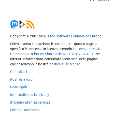
Vai all'inizio
Copyright © 2001-2026
Free Software Foundation Europe
.
Salvo diversa indicazione, il contenuto di questa pagina
specifica è concesso in licenza secondo la
Licenza Creative
Commons Attribution Share-Alike 4.0 (CC-BY-SA 4.0)
. Per
ulteriori informazioni, consultare i contenuti delle pagine
che descrivono la nostra
politica sulle licenze
.
Contattaci
Posti di lavoro
Note legali
Informativa sulla privacy
Impegno alla trasparenza
Licenze JavaScript