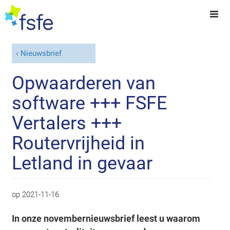
Nieuwsbrief
Opwaarderen van
software +++ FSFE
Vertalers +++
Routervrijheid in
Letland in gevaar
op
2021-11-16
In onze novembernieuwsbrief leest u waarom