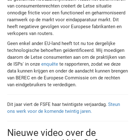
van consumentenrechten creëert de Letse situatie
onnodige frictie voor een functioneel en geharmoniseerd
raamwerk op de markt voor eindapparatuur markt. Dit
heeft negatieve gevolgen voor Europese fabrikanten en
verkopers van routers.
Geen enkel ander EU-land heeft tot nu toe dergelijke
technologische behoeften geïdentificeerd. Wij moedigen
daarom de Letse consumenten aan om de praktijken van
de ISPs' in onze
enquête
te rapporteren, zodat we deze
data kunnen krijgen en onder de aandacht kunnen brengen
van BEREC en de Europese Commissie om de rechten
van eindgebruikers te verdedigen.
Dit jaar viert de FSFE haar twintigste verjaardag.
Steun
ons werk voor de komende twintig jaren.
Nieuwe video over de