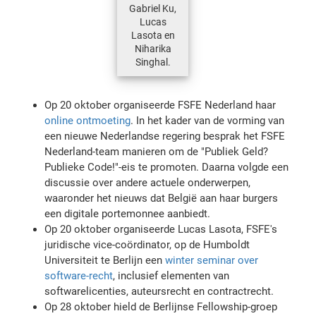
Gabriel Ku,
Lucas
Lasota en
Niharika
Singhal.
Op 20 oktober organiseerde FSFE Nederland haar
online ontmoeting
. In het kader van de vorming van
een nieuwe Nederlandse regering besprak het FSFE
Nederland-team manieren om de "Publiek Geld?
Publieke Code!"-eis te promoten. Daarna volgde een
discussie over andere actuele onderwerpen,
waaronder het nieuws dat België aan haar burgers
een digitale portemonnee aanbiedt.
Op 20 oktober organiseerde Lucas Lasota, FSFE's
juridische vice-coördinator, op de Humboldt
Universiteit te Berlijn een
winter seminar over
software-recht
, inclusief elementen van
softwarelicenties, auteursrecht en contractrecht.
Op 28 oktober hield de Berlijnse Fellowship-groep