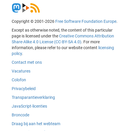
Copyright © 2001-2026
Free Software Foundation Europe
.
Except as otherwise noted, the content of this particular
page is licensed under the
Creative Commons Attribution
Share-Alike 4.0 License (CC-BY-SA 4.0)
. For more
information, please refer to our website content
licensing
policy
.
Contact met ons
Vacatures
Colofon
Privacybeleid
Transparantieverklaring
JavaScript-licenties
Broncode
Draag bij aan het webteam