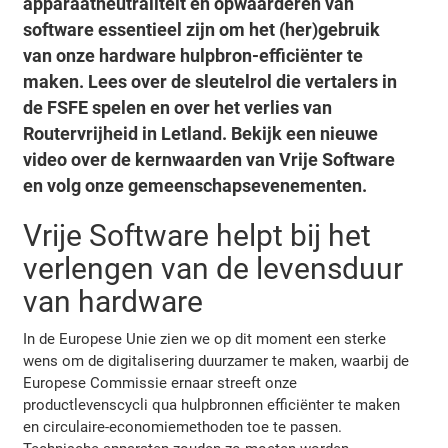
apparaatneutraliteit en opwaarderen van
software essentieel zijn om het (her)gebruik
van onze hardware hulpbron-efficiënter te
maken. Lees over de sleutelrol die vertalers in
de FSFE spelen en over het verlies van
Routervrijheid in Letland. Bekijk een nieuwe
video over de kernwaarden van Vrije Software
en volg onze gemeenschapsevenementen.
Vrije Software helpt bij het
verlengen van de levensduur
van hardware
In de Europese Unie zien we op dit moment een sterke
wens om de digitalisering duurzamer te maken, waarbij de
Europese Commissie ernaar streeft onze
productlevenscycli qua hulpbronnen efficiënter te maken
en circulaire-economiemethoden toe te passen.