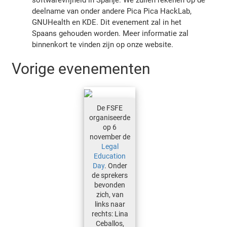
deelname van onder andere Pica Pica HackLab,
GNUHealth en KDE. Dit evenement zal in het
Spaans gehouden worden. Meer informatie zal
binnenkort te vinden zijn op onze website.
Vorige evenementen
De FSFE
organiseerde
op 6
november de
Legal
Education
Day
. Onder
de sprekers
bevonden
zich, van
links naar
rechts: Lina
Ceballos,