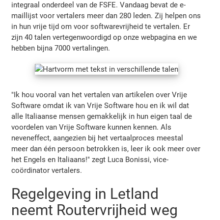
integraal onderdeel van de FSFE. Vandaag bevat de e-
maillijst voor vertalers meer dan 280 leden. Zij helpen ons
in hun vrije tijd om voor softwarevrijheid te vertalen. Er
zijn 40 talen vertegenwoordigd op onze webpagina en we
hebben bijna 7000 vertalingen.
"Ik hou vooral van het vertalen van artikelen over Vrije
Software omdat ik van Vrije Software hou en ik wil dat
alle Italiaanse mensen gemakkelijk in hun eigen taal de
voordelen van Vrije Software kunnen kennen. Als
neveneffect, aangezien bij het vertaalproces meestal
meer dan één persoon betrokken is, leer ik ook meer over
het Engels en Italiaans!" zegt Luca Bonissi, vice-
coördinator vertalers.
Regelgeving in Letland
neemt Routervrijheid weg