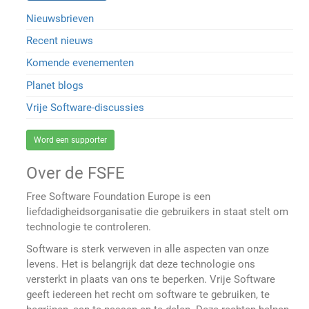
Nieuwsbrieven
Recent nieuws
Komende evenementen
Planet blogs
Vrije Software-discussies
Word een supporter
Over de FSFE
Free Software Foundation Europe is een
liefdadigheidsorganisatie die gebruikers in staat stelt om
technologie te controleren.
Software is sterk verweven in alle aspecten van onze
levens. Het is belangrijk dat deze technologie ons
versterkt in plaats van ons te beperken. Vrije Software
geeft iedereen het recht om software te gebruiken, te