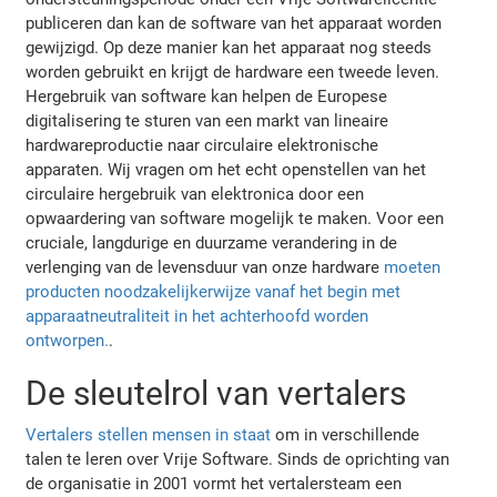
publiceren dan kan de software van het apparaat worden
gewijzigd. Op deze manier kan het apparaat nog steeds
worden gebruikt en krijgt de hardware een tweede leven.
Hergebruik van software kan helpen de Europese
digitalisering te sturen van een markt van lineaire
hardwareproductie naar circulaire elektronische
apparaten. Wij vragen om het echt openstellen van het
circulaire hergebruik van elektronica door een
opwaardering van software mogelijk te maken. Voor een
cruciale, langdurige en duurzame verandering in de
verlenging van de levensduur van onze hardware
moeten
producten noodzakelijkerwijze vanaf het begin met
apparaatneutraliteit in het achterhoofd worden
ontworpen.
.
De sleutelrol van vertalers
Vertalers stellen mensen in staat
om in verschillende
talen te leren over Vrije Software. Sinds de oprichting van
de organisatie in 2001 vormt het vertalersteam een