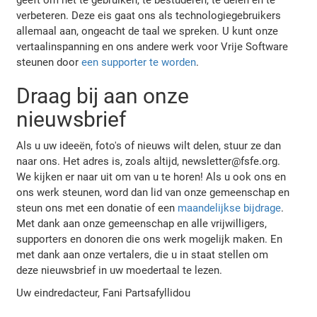
verbeteren. Deze eis gaat ons als technologiegebruikers
allemaal aan, ongeacht de taal we spreken. U kunt onze
vertaalinspanning en ons andere werk voor Vrije Software
steunen door
een supporter te worden
.
Draag bij aan onze
nieuwsbrief
Als u uw ideeën, foto's of nieuws wilt delen, stuur ze dan
naar ons. Het adres is, zoals altijd, newsletter@fsfe.org.
We kijken er naar uit om van u te horen! Als u ook ons en
ons werk steunen, word dan lid van onze gemeenschap en
steun ons met een donatie of een
maandelijkse bijdrage
.
Met dank aan onze gemeenschap en alle vrijwilligers,
supporters en donoren die ons werk mogelijk maken. En
met dank aan onze vertalers, die u in staat stellen om
deze nieuwsbrief in uw moedertaal te lezen.
Uw eindredacteur, Fani Partsafyllidou