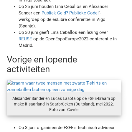
Op 25 juni houden Lina Ceballos en Alexander
Sander een
Publiek Geld? Publieke Code!'
'-
werkgroep op de esLibre conferentie in Vigo
(Spanje).
Op 30 juni geeft Lina Ceballos een lezing over
REUSE
op de OpenExpoEurope2022-conferentie in
Madrid.
Vorige en lopende
activiteiten
Alexander Sander en Lucas Lasota op de FSFE-kraam op
make-it.saarland in Saarbrücken (Duitsland), mei 2022.
Foto van: Cuvée
Op 3 juni organiseerde FSFE's technisch adviseur