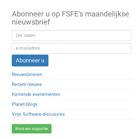
Abonneer u op FSFE's maandelijkse
nieuwsbrief
Nieuwsbrieven
Recent nieuws
Komende evenementen
Planet blogs
Vrije Software-discussies
Word een supporter