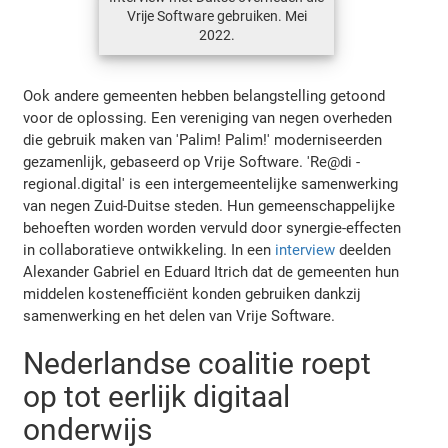
Vrije Software gebruiken. Mei
2022.
Ook andere gemeenten hebben belangstelling getoond
voor de oplossing. Een vereniging van negen overheden
die gebruik maken van 'Palim! Palim!' moderniseerden
gezamenlijk, gebaseerd op Vrije Software. 'Re@di -
regional.digital' is een intergemeentelijke samenwerking
van negen Zuid-Duitse steden. Hun gemeenschappelijke
behoeften worden worden vervuld door synergie-effecten
in collaboratieve ontwikkeling. In een
interview
deelden
Alexander Gabriel en Eduard Itrich dat de gemeenten hun
middelen kostenefficiënt konden gebruiken dankzij
samenwerking en het delen van Vrije Software.
Nederlandse coalitie roept
op tot eerlijk digitaal
onderwijs