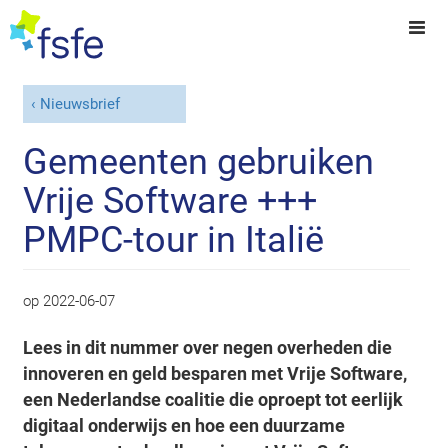
Nieuwsbrief
Gemeenten gebruiken
Vrije Software +++
PMPC-tour in Italië
op
2022-06-07
Lees in dit nummer over negen overheden die
innoveren en geld besparen met Vrije Software,
een Nederlandse coalitie die oproept tot eerlijk
digitaal onderwijs en hoe een duurzame