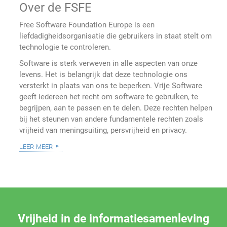
Over de FSFE
Free Software Foundation Europe is een
liefdadigheidsorganisatie die gebruikers in staat stelt om
technologie te controleren.
Software is sterk verweven in alle aspecten van onze
levens. Het is belangrijk dat deze technologie ons
versterkt in plaats van ons te beperken. Vrije Software
geeft iedereen het recht om software te gebruiken, te
begrijpen, aan te passen en te delen. Deze rechten helpen
bij het steunen van andere fundamentele rechten zoals
vrijheid van meningsuiting, persvrijheid en privacy.
leer meer
Vrijheid in de informatiesamenleving