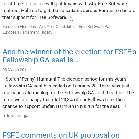
ideal time to engage with politicians with why Free Software
matters. Help us to get the candidates across Europe to declare
their support for Free Software.
European Elections
Ask Your Candidates
Free Software Pact
European Parliament
policy
And the winner of the election for FSFE's
Fellowship GA seat is…
03 March 2014
…Stefan "Penny" Harmuth! The election period for this year's
Fellowship GA seat has ended on February 28. There was just
one candidate running for the Fellowship GA seat this time. The
more we are happy that still 20,3% of our Fellows took their
chance to support Stefan Harmuth in his run for the seat.
fellowship
ga
FSFE comments on UK proposal on