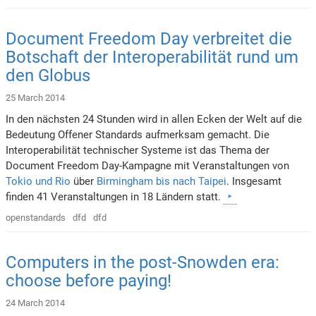
Document Freedom Day verbreitet die
Botschaft der Interoperabilität rund um
den Globus
25 March 2014
In den nächsten 24 Stunden wird in allen Ecken der Welt auf die
Bedeutung Offener Standards aufmerksam gemacht. Die
Interoperabilität technischer Systeme ist das Thema der
Document Freedom Day-Kampagne mit Veranstaltungen von
Tokio und Rio
über
Birmingham bis nach Taipei
. Insgesamt
finden 41 Veranstaltungen in 18 Ländern statt.
openstandards
dfd
dfd
Computers in the post-Snowden era:
choose before paying!
24 March 2014