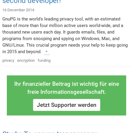
second developer!
16 December 2014
GnuPG is the world's leading privacy tool, with an estimated
base of more than four million active users world-wide, and a
thousand new users each day. It guards emails, files, and
programs from snooping and spying on Windows, Mac, and
GNU/Linux. This crucial program needs your help to keep going
in 2015 and beyond.
privacy
encryption
funding
Ihr finanzieller Beitrag ist wichtig für eine
freie Informationsgesellschaft.
Jetzt Supporter werden