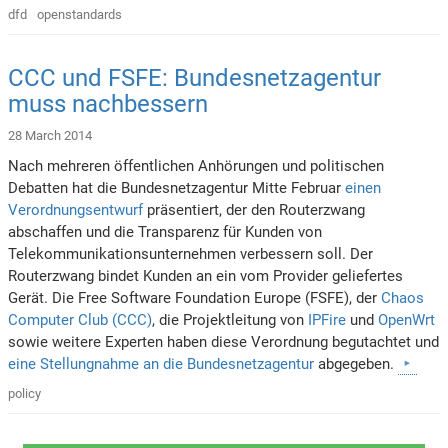
dfd
openstandards
CCC und FSFE: Bundesnetzagentur
muss nachbessern
28 March 2014
Nach mehreren öffentlichen Anhörungen und politischen
Debatten hat die Bundesnetzagentur Mitte Februar
einen
Verordnungsentwurf
präsentiert, der den Routerzwang
abschaffen und die Transparenz für Kunden von
Telekommunikationsunternehmen verbessern soll. Der
Routerzwang bindet Kunden an ein vom Provider geliefertes
Gerät. Die Free Software Foundation Europe (FSFE), der
Chaos
Computer Club (CCC)
, die Projektleitung von
IPFire
und
OpenWrt
sowie weitere Experten haben diese Verordnung begutachtet und
eine Stellungnahme an die Bundesnetzagentur
abgegeben.
policy