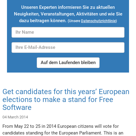
Unseren Experten informieren Sie zu aktuellen
Neuigkeiten, Veranstaltungen, Aktivitäten und wie Sie
dazu beitragen können.
(Unsere
Datenschutzrichtlinie
)
Auf dem Laufenden bleiben
Get candidates for this years’ European
elections to make a stand for Free
Software
04 March 2014
From May 22 to 25 in 2014 European citizens will vote for
candidates standing for the European Parliament. This is an