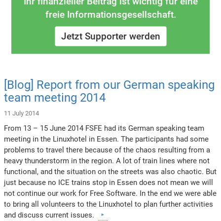
Ihr finanzieller Beitrag ist wichtig für eine
freie Informationsgesellschaft.
Jetzt Supporter werden
[Blog] Report from our German speaking
team meeting 2014
11 July 2014
From 13 – 15 June 2014 FSFE had its German speaking team
meeting in the Linuxhotel in Essen. The participants had some
problems to travel there because of the chaos resulting from a
heavy thunderstorm in the region. A lot of train lines where not
functional, and the situation on the streets was also chaotic. But
just because no ICE trains stop in Essen does not mean we will
not continue our work for Free Software. In the end we were able
to bring all volunteers to the Linuxhotel to plan further activities
and discuss current issues.