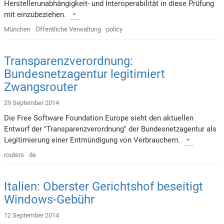
Herstellerunabhängigkeit- und Interoperabilität in diese Prüfung
mit einzubeziehen.
München
Öffentliche Verwaltung
policy
Transparenzverordnung:
Bundesnetzagentur legitimiert
Zwangsrouter
29 September 2014
Die Free Software Foundation Europe sieht den aktuellen
Entwurf der "Transparenzverordnung" der Bundesnetzagentur als
Legitimierung einer Entmündigung von Verbrauchern.
routers
de
Italien: Oberster Gerichtshof beseitigt
Windows-Gebühr
12 September 2014