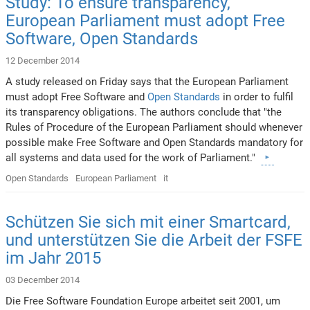
Study: To ensure transparency,
European Parliament must adopt Free
Software, Open Standards
12 December 2014
A study released on Friday says that the European Parliament
must adopt Free Software and
Open Standards
in order to fulfil
its transparency obligations. The authors conclude that "the
Rules of Procedure of the European Parliament should whenever
possible make Free Software and Open Standards mandatory for
all systems and data used for the work of Parliament."
Open Standards
European Parliament
it
Schützen Sie sich mit einer Smartcard,
und unterstützen Sie die Arbeit der FSFE
im Jahr 2015
03 December 2014
Die Free Software Foundation Europe arbeitet seit 2001, um