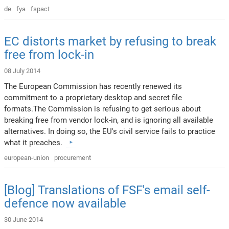
de
fya
fspact
EC distorts market by refusing to break
free from lock-in
08 July 2014
The European Commission has recently renewed its
commitment to a proprietary desktop and secret file
formats.The Commission is refusing to get serious about
breaking free from vendor lock-in, and is ignoring all available
alternatives. In doing so, the EU's civil service fails to practice
what it preaches.
european-union
procurement
[Blog] Translations of FSF's email self-
defence now available
30 June 2014