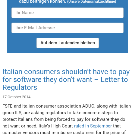
dazu beitragen können.
(Unsere
Datenschutzrichtlinie
)
Auf dem Laufenden bleiben
Italian consumers shouldn’t have to pay
for software they don’t want – Letter to
Regulators
17 October 2014
FSFE and Italian consumer association ADUC, along with Italian
group ILS, are asking regulators to take concrete steps to
protect Italians from being forced to pay for software they do
not want or need. Italy’s High Court
ruled in September
that
computer vendors must reimburse customers for the price of