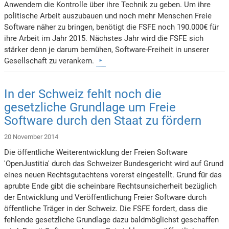
Anwendern die Kontrolle über ihre Technik zu geben. Um ihre
politische Arbeit auszubauen und noch mehr Menschen Freie
Software näher zu bringen, benötigt die FSFE noch 190.000€ für
ihre Arbeit im Jahr 2015. Nächstes Jahr wird die FSFE sich
stärker denn je darum bemühen, Software-Freiheit in unserer
Gesellschaft zu verankern.
In der Schweiz fehlt noch die
gesetzliche Grundlage um Freie
Software durch den Staat zu fördern
20 November 2014
Die öffentliche Weiterentwicklung der Freien Software
'OpenJustitia' durch das Schweizer Bundesgericht wird auf Grund
eines neuen Rechtsgutachtens vorerst eingestellt. Grund für das
aprubte Ende gibt die scheinbare Rechtsunsicherheit bezüglich
der Entwicklung und Veröffentlichung Freier Software durch
öffentliche Träger in der Schweiz. Die FSFE fordert, dass die
fehlende gesetzliche Grundlage dazu baldmöglichst geschaffen