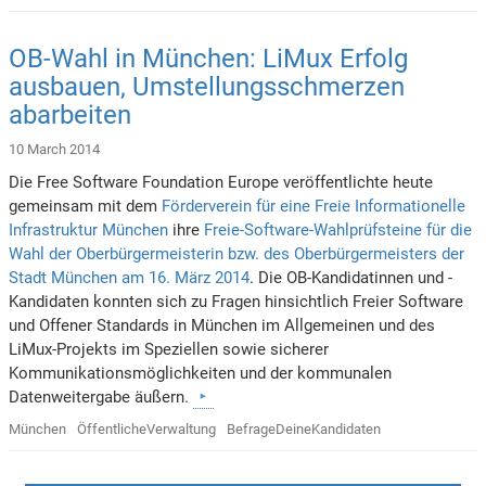
OB-Wahl in München: LiMux Erfolg
ausbauen, Umstellungsschmerzen
abarbeiten
10 March 2014
Die Free Software Foundation Europe veröffentlichte heute
gemeinsam mit dem
Förderverein für eine Freie Informationelle
Infrastruktur München
ihre
Freie-Software-Wahlprüfsteine für die
Wahl der Oberbürgermeisterin bzw. des Oberbürgermeisters der
Stadt München am 16. März 2014
. Die OB-Kandidatinnen und -
Kandidaten konnten sich zu Fragen hinsichtlich Freier Software
und Offener Standards in München im Allgemeinen und des
LiMux-Projekts im Speziellen sowie sicherer
Kommunikationsmöglichkeiten und der kommunalen
Datenweitergabe äußern.
München
ÖffentlicheVerwaltung
BefrageDeineKandidaten