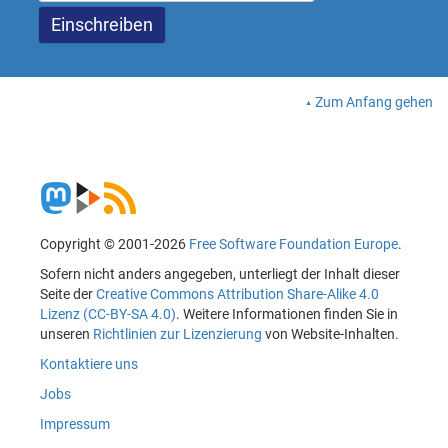
Zum Anfang gehen
Copyright © 2001-2026
Free Software Foundation Europe
.
Sofern nicht anders angegeben, unterliegt der Inhalt dieser
Seite der
Creative Commons Attribution Share-Alike 4.0
Lizenz (CC-BY-SA 4.0)
. Weitere Informationen finden Sie in
unseren
Richtlinien zur Lizenzierung
von Website-Inhalten.
Kontaktiere uns
Jobs
Impressum