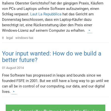
Italiens Oberster Gerichtshof hat der gängigen Praxis, Käufern
von PCs und Laptops unfreie Software aufzuzwingen, einen
Schlag verpasst.
Laut La Repubblica
hat das Gericht am
Donnerstag beschlossen, dass ein Laptop-Käufer dazu
berechtigt ist, eine Rückerstattung über den Preis einer
Windows-Lizenz auf seinem Computer zu erhalten.
it
legal
windows-tax
Your input wanted: How do we build a
better future?
01 August 2014
Free Software has progressed in leaps and bounds since we
founded FSFE in 2001. But we still have a long way to go until we
can all be in control of our computing, our data, and our digital
lives.