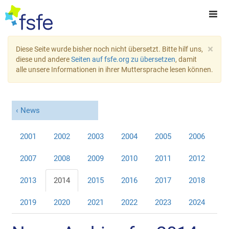
×
Diese Seite wurde bisher noch nicht übersetzt. Bitte hilf uns,
diese und andere
Seiten auf fsfe.org zu übersetzen
, damit
alle unsere Informationen in ihrer Muttersprache lesen können.
News
2001
2002
2003
2004
2005
2006
2007
2008
2009
2010
2011
2012
2013
2014
2015
2016
2017
2018
2019
2020
2021
2022
2023
2024