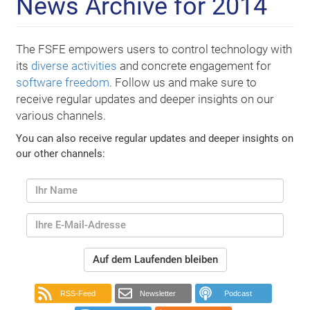
News Archive for 2014
The FSFE empowers users to control technology with
its
diverse activities
and concrete engagement for
software freedom
. Follow us and make sure to
receive regular updates and deeper insights on our
various channels.
You can also receive regular updates and deeper insights on
our other channels:
Auf dem Laufenden bleiben
RSS-Feed
Newsletter
Podcast