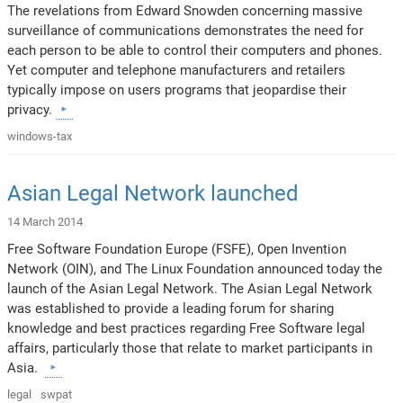
The revelations from Edward Snowden concerning massive
surveillance of communications demonstrates the need for
each person to be able to control their computers and phones.
Yet computer and telephone manufacturers and retailers
typically impose on users programs that jeopardise their
privacy.
windows-tax
Asian Legal Network launched
14 March 2014
Free Software Foundation Europe (FSFE), Open Invention
Network (OIN), and The Linux Foundation announced today the
launch of the Asian Legal Network. The Asian Legal Network
was established to provide a leading forum for sharing
knowledge and best practices regarding Free Software legal
affairs, particularly those that relate to market participants in
Asia.
legal
swpat