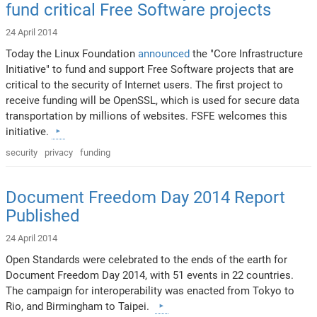
fund critical Free Software projects
24 April 2014
Today the Linux Foundation
announced
the "Core Infrastructure
Initiative" to fund and support Free Software projects that are
critical to the security of Internet users. The first project to
receive funding will be OpenSSL, which is used for secure data
transportation by millions of websites. FSFE welcomes this
initiative.
security
privacy
funding
Document Freedom Day 2014 Report
Published
24 April 2014
Open Standards were celebrated to the ends of the earth for
Document Freedom Day 2014, with 51 events in 22 countries.
The campaign for interoperability was enacted from Tokyo to
Rio, and Birmingham to Taipei.