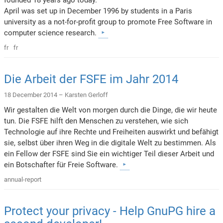
April was set up in December 1996 by students in a Paris
university as a not-for-profit group to promote Free Software in
computer science research.
fr
fr
Die Arbeit der FSFE im Jahr 2014
18 December 2014 –
Karsten Gerloff
Wir gestalten die Welt von morgen durch die Dinge, die wir heute
tun. Die FSFE hilft den Menschen zu verstehen, wie sich
Technologie auf ihre Rechte und Freiheiten auswirkt und befähigt
sie, selbst über ihren Weg in die digitale Welt zu bestimmen. Als
ein Fellow der FSFE sind Sie ein wichtiger Teil dieser Arbeit und
ein Botschafter für Freie Software.
annual-report
Protect your privacy - Help GnuPG hire a