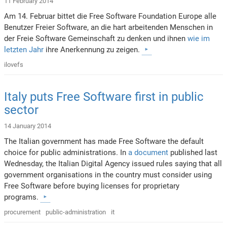
11 February 2014
Am 14. Februar bittet die Free Software Foundation Europe alle
Benutzer Freier Software, an die hart arbeitenden Menschen in
der Freie Software Gemeinschaft zu denken und ihnen
wie im
letzten Jahr
ihre Anerkennung zu zeigen.
ilovefs
Italy puts Free Software first in public
sector
14 January 2014
The Italian government has made Free Software the default
choice for public administrations. In
a document
published last
Wednesday, the Italian Digital Agency issued rules saying that all
government organisations in the country must consider using
Free Software before buying licenses for proprietary
programs.
procurement
public-administration
it