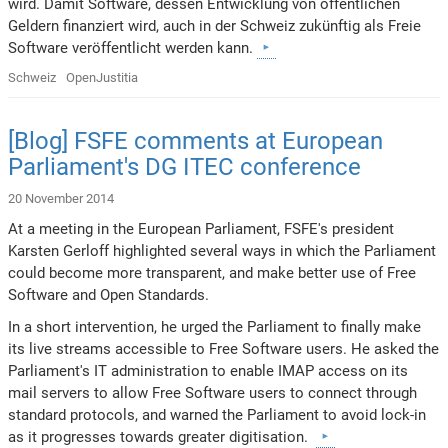
wird. Damit Software, dessen Entwicklung von öffentlichen
Geldern finanziert wird, auch in der Schweiz zukünftig als Freie
Software veröffentlicht werden kann.
Schweiz
OpenJustitia
[Blog] FSFE comments at European
Parliament's DG ITEC conference
20 November 2014
At a meeting in the European Parliament, FSFE's president
Karsten Gerloff highlighted several ways in which the Parliament
could become more transparent, and make better use of Free
Software and Open Standards.
In a short intervention, he urged the Parliament to finally make
its live streams accessible to Free Software users. He asked the
Parliament's IT administration to enable IMAP access on its
mail servers to allow Free Software users to connect through
standard protocols, and warned the Parliament to avoid lock-in
as it progresses towards greater digitisation.