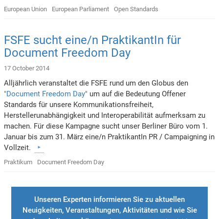
European Union
European Parliament
Open Standards
FSFE sucht eine/n PraktikantIn für
Document Freedom Day
17 October 2014
Alljährlich veranstaltet die FSFE rund um den Globus den
"Document Freedom Day"
um auf die Bedeutung Offener
Standards für unsere Kommunikationsfreiheit,
Herstellerunabhängigkeit und Interoperabilität aufmerksam zu
machen. Für diese Kampagne sucht unser Berliner Büro vom 1.
Januar bis zum 31. März eine/n PraktikantIn PR / Campaigning in
Vollzeit.
Praktikum
Document Freedom Day
Unseren Experten informieren Sie zu aktuellen
Neuigkeiten, Veranstaltungen, Aktivitäten und wie Sie