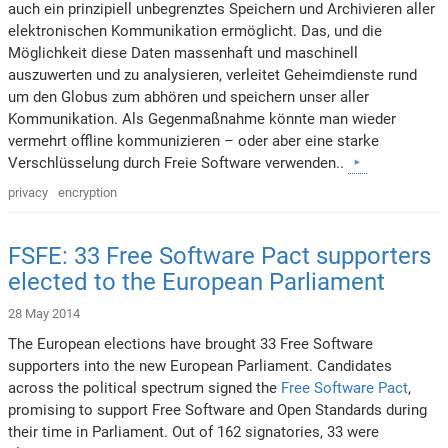
auch ein prinzipiell unbegrenztes Speichern und Archivieren aller
elektronischen Kommunikation ermöglicht. Das, und die
Möglichkeit diese Daten massenhaft und maschinell
auszuwerten und zu analysieren, verleitet Geheimdienste rund
um den Globus zum abhören und speichern unser aller
Kommunikation. Als Gegenmaßnahme könnte man wieder
vermehrt offline kommunizieren – oder aber eine starke
Verschlüsselung durch Freie Software verwenden..
privacy
encryption
FSFE: 33 Free Software Pact supporters
elected to the European Parliament
28 May 2014
The European elections have brought 33 Free Software
supporters into the new European Parliament. Candidates
across the political spectrum signed the
Free Software Pact
,
promising to support Free Software and Open Standards during
their time in Parliament. Out of 162 signatories, 33 were