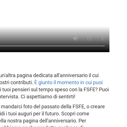
altra pagina dedicata all'anniversario il cui
stri contributi.
È giunto il momento in cui puoi
i tuoi pensieri sul tempo speso con la FSFE? Puoi
ervista. Ci aspettiamo di sentirti!
è mandarci foto del passato della FSFE, o creare
di i tuoi auguri per il futuro. Scopri come
lla nostra pagina dell'anniversario. Per