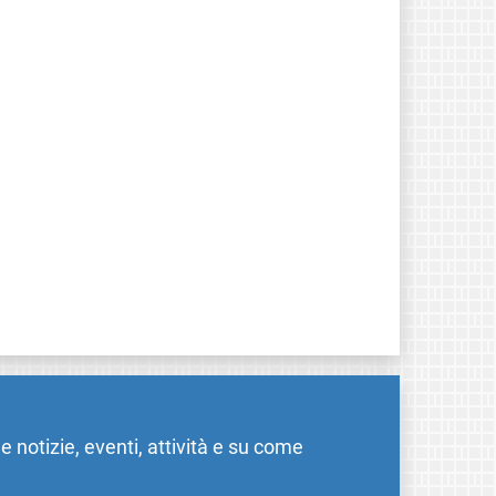
me notizie, eventi, attività e su come