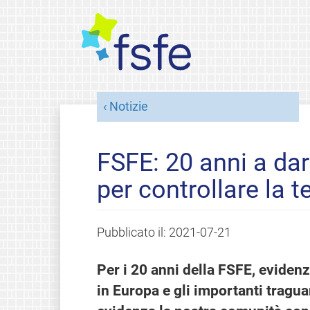
Notizie
FSFE: 20 anni a dar
per controllare la 
Pubblicato il:
2021-07-21
Per i 20 anni della FSFE, eviden
in Europa e gli importanti tragua