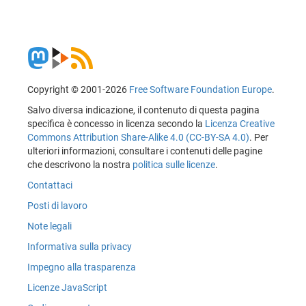
Copyright © 2001-2026
Free Software Foundation Europe
.
Salvo diversa indicazione, il contenuto di questa pagina
specifica è concesso in licenza secondo la
Licenza Creative
Commons Attribution Share-Alike 4.0 (CC-BY-SA 4.0)
. Per
ulteriori informazioni, consultare i contenuti delle pagine
che descrivono la nostra
politica sulle licenze
.
Contattaci
Posti di lavoro
Note legali
Informativa sulla privacy
Impegno alla trasparenza
Licenze JavaScript