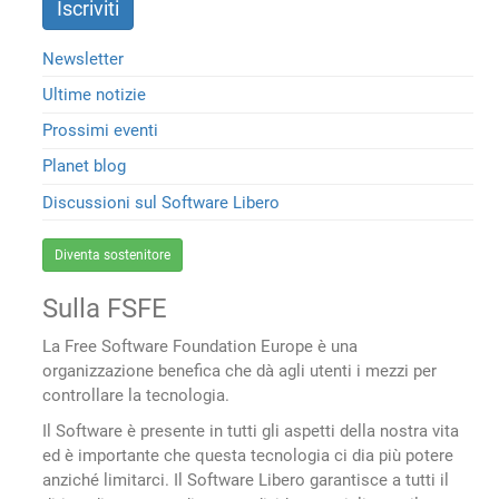
Newsletter
Ultime notizie
Prossimi eventi
Planet blog
Discussioni sul Software Libero
Diventa sostenitore
Sulla FSFE
La Free Software Foundation Europe è una
organizzazione benefica che dà agli utenti i mezzi per
controllare la tecnologia.
Il Software è presente in tutti gli aspetti della nostra vita
ed è importante che questa tecnologia ci dia più potere
anziché limitarci. Il Software Libero garantisce a tutti il