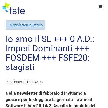
NewsletterBollettino
Io amo il SL +++ 0 A.D.:
Imperi Dominanti +++
FOSDEM +++ FSFE20:
stagisti
Pubblicato il
2022-02-08
Nella newsletter di febbraio ti invitiamo a
giocare per festeggiare la giornata "Io amo il
Software Libero" il 14/2. Ascolta la puntata del