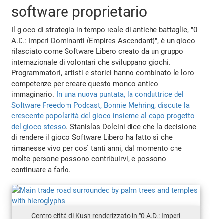
software proprietario
Il gioco di strategia in tempo reale di antiche battaglie, "0
A.D.: Imperi Dominanti (Empires Ascendant)", è un gioco
rilasciato come Software Libero creato da un gruppo
internazionale di volontari che sviluppano giochi.
Programmatori, artisti e storici hanno combinato le loro
competenze per creare questo mondo antico
immaginario.
In una nuova puntata, la conduttrice del
Software Freedom Podcast, Bonnie Mehring, discute la
crescente popolarità del gioco insieme al capo progetto
del gioco stesso
. Stanislas Dolcini dice che la decisione
di rendere il gioco Software Libero ha fatto sì che
rimanesse vivo per così tanti anni, dal momento che
molte persone possono contribuirvi, e possono
continuare a farlo.
Centro città di Kush renderizzato in "0 A.D.: Imperi