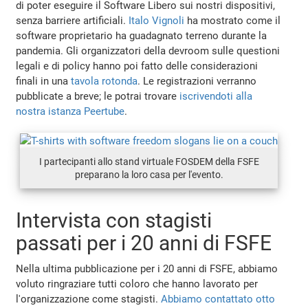
di poter eseguire il Software Libero sui nostri dispositivi,
senza barriere artificiali.
Italo Vignoli
ha mostrato come il
software proprietario ha guadagnato terreno durante la
pandemia. Gli organizzatori della devroom sulle questioni
legali e di policy hanno poi fatto delle considerazioni
finali in una
tavola rotonda
. Le registrazioni verranno
pubblicate a breve; le potrai trovare
iscrivendoti alla
nostra istanza Peertube
.
I partecipanti allo stand virtuale FOSDEM della FSFE
preparano la loro casa per l'evento.
Intervista con stagisti
passati per i 20 anni di FSFE
Nella ultima pubblicazione per i 20 anni di FSFE, abbiamo
voluto ringraziare tutti coloro che hanno lavorato per
l'organizzazione come stagisti.
Abbiamo contattato otto