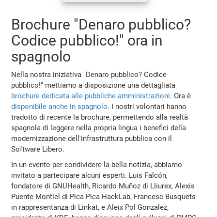
Brochure "Denaro pubblico?
Codice pubblico!" ora in
spagnolo
Nella nostra iniziativa "Denaro pubblico? Codice
pubblico!" mettiamo a disposizione una dettagliata
brochure dedicata alle pubbliche amministrazioni
. Ora è
disponibile anche in spagnolo
. I nostri volontari hanno
tradotto di recente la brochure, permettendo alla realtà
spagnola di leggere nella propria lingua i benefici della
modernizzazione dell'infrastruttura pubblica con il
Software Libero.
In un evento per condividere la bella notizia, abbiamo
invitato a partecipare alcuni esperti. Luis Falcón,
fondatore di GNUHealth, Ricardo Muñoz di Lliurex, Alexis
Puente Montiel di Pica Pica HackLab, Francesc Busquets
in rappresentanza di Linkat, e Aleix Pol Gonzalez,