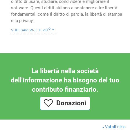
diritto di usare, studiare, condividere e migliorare il
software. Questi diritti aiutano a sostenere altre libertà
fondamentali come il diritto di parola, la libertà di stampa
e la privacy.
vuoi saperne di più?
La libertà nella società
dell'informazione ha bisogno del tuo
contributo finanziario.
Donazioni
Vai all'inizio