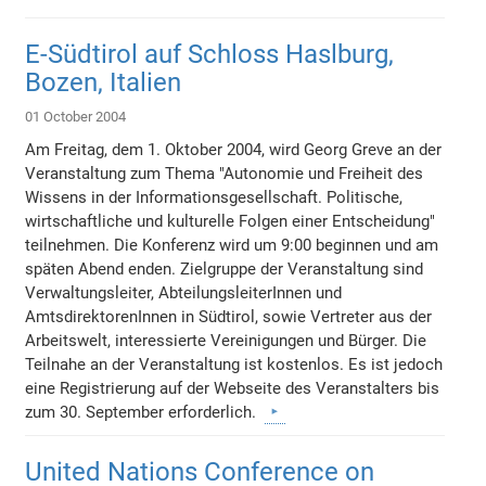
E-Südtirol auf Schloss Haslburg,
Bozen, Italien
01 October 2004
Am Freitag, dem 1. Oktober 2004, wird Georg Greve an der
Veranstaltung zum Thema "Autonomie und Freiheit des
Wissens in der Informationsgesellschaft. Politische,
wirtschaftliche und kulturelle Folgen einer Entscheidung"
teilnehmen. Die Konferenz wird um 9:00 beginnen und am
späten Abend enden. Zielgruppe der Veranstaltung sind
Verwaltungsleiter, AbteilungsleiterInnen und
AmtsdirektorenInnen in Südtirol, sowie Vertreter aus der
Arbeitswelt, interessierte Vereinigungen und Bürger. Die
Teilnahe an der Veranstaltung ist kostenlos. Es ist jedoch
eine Registrierung auf der Webseite des Veranstalters bis
zum 30. September erforderlich.
United Nations Conference on