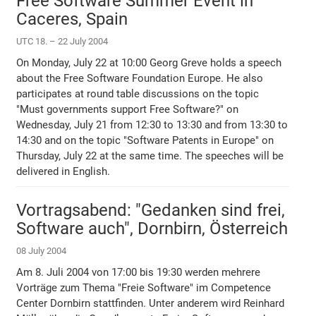
Free Software Summer Event in
Caceres, Spain
UTC 18. – 22 July 2004
On Monday, July 22 at 10:00 Georg Greve holds a speech
about the Free Software Foundation Europe. He also
participates at round table discussions on the topic
"Must governments support Free Software?" on
Wednesday, July 21 from 12:30 to 13:30 and from 13:30 to
14:30 and on the topic "Software Patents in Europe" on
Thursday, July 22 at the same time. The speeches will be
delivered in English.
Vortragsabend: "Gedanken sind frei,
Software auch", Dornbirn, Österreich
08 July 2004
Am 8. Juli 2004 von 17:00 bis 19:30 werden mehrere
Vorträge zum Thema "Freie Software" im Competence
Center Dornbirn stattfinden. Unter anderem wird Reinhard