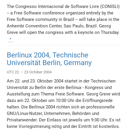
The Congresso Internacional de Software Livre (CONISLI)
-- a Free Software conference organized entirely by the
Free Software community in Brazil -- will take place in the
Anhembi Convention Center, Sao Paulo, Brazil. Georg
Greve will open the congress with a keynote on Thursday.
Berlinux 2004, Technische
Universität Berlin, Germany
UTC 22. – 23 October 2004
Am 22. und 23. Oktober 2004 startet in der Technischen
Universität zu Berlin der erste Berlinux - Kongress und
Ausstellung zum Thema Freie Software. Georg Greve wird
dazu am 22. Oktober um 10:00 Uhr die Eröffnungsrede
halten. Die Berlinux 2004 richten sich an professionelle
GNU/Linux-Nutzer, Unternehmen, Behörden und
Privatanwender. Der Einlass ist jeweils um 9:00 Uhr. Es ist
keine Vorregistrierung nötig und der Eintritt ist kostenlos.