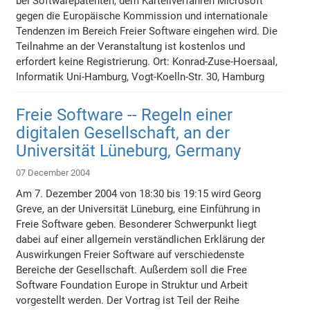
bei Softwarepatenten, dem Kartellverfahren Microsoft
gegen die Europäische Kommission und internationale
Tendenzen im Bereich Freier Software eingehen wird. Die
Teilnahme an der Veranstaltung ist kostenlos und
erfordert keine Registrierung. Ort: Konrad-Zuse-Hoersaal,
Informatik Uni-Hamburg, Vogt-Koelln-Str. 30, Hamburg
Freie Software -- Regeln einer
digitalen Gesellschaft, an der
Universität Lüneburg, Germany
07 December 2004
Am 7. Dezember 2004 von 18:30 bis 19:15 wird Georg
Greve, an der Universität Lüneburg, eine Einführung in
Freie Software geben. Besonderer Schwerpunkt liegt
dabei auf einer allgemein verständlichen Erklärung der
Auswirkungen Freier Software auf verschiedenste
Bereiche der Gesellschaft. Außerdem soll die Free
Software Foundation Europe in Struktur und Arbeit
vorgestellt werden. Der Vortrag ist Teil der Reihe