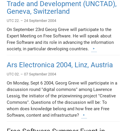
Trade and Development (UNCTAD),
Geneva, Switzerland
UTC 22. – 24 September 2004
On September 23rd Georg Greve will participate to the
Expert Meeting on Free Software. He will speak about
Free Software and its role in advancing the information
society, in particular developing countries.
Ars Electronica 2004, Linz, Austria
UTC 02. – 07 September 2004
On Monday, Sept 6 2004, Georg Greve will participate in a
discussion round "digital commons" among Lawrence
Lessig, the initiator of the prizewinning project "Creative
Commons". Questions of the discussion will be: To
whom does knowledge belong and how free are Free
Software, content and infrastructure?