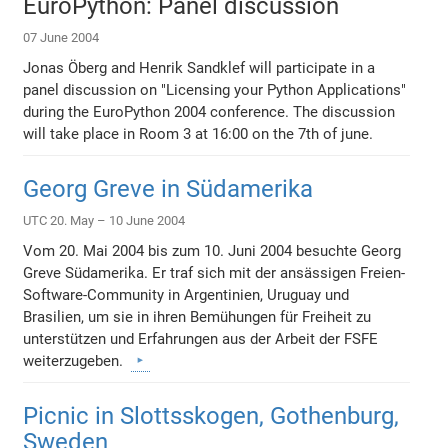
EuroPython: Panel discussion
07 June 2004
Jonas Öberg and Henrik Sandklef will participate in a
panel discussion on "Licensing your Python Applications"
during the EuroPython 2004 conference. The discussion
will take place in Room 3 at 16:00 on the 7th of june.
Georg Greve in Südamerika
UTC 20. May – 10 June 2004
Vom 20. Mai 2004 bis zum 10. Juni 2004 besuchte Georg
Greve Südamerika. Er traf sich mit der ansässigen Freien-
Software-Community in Argentinien, Uruguay und
Brasilien, um sie in ihren Bemühungen für Freiheit zu
unterstützen und Erfahrungen aus der Arbeit der FSFE
weiterzugeben.
Picnic in Slottsskogen, Gothenburg,
Sweden