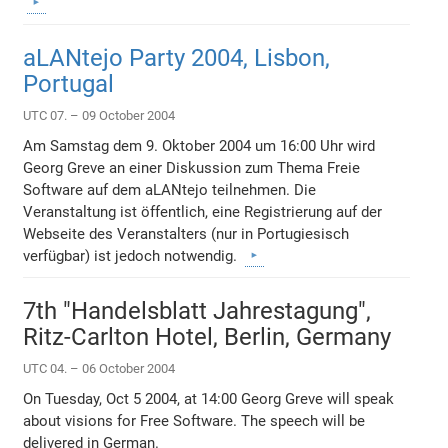
aLANtejo Party 2004, Lisbon,
Portugal
UTC 07. – 09 October 2004
Am Samstag dem 9. Oktober 2004 um 16:00 Uhr wird
Georg Greve an einer Diskussion zum Thema Freie
Software auf dem aLANtejo teilnehmen. Die
Veranstaltung ist öffentlich, eine Registrierung auf der
Webseite des Veranstalters (nur in Portugiesisch
verfügbar) ist jedoch notwendig.
7th "Handelsblatt Jahrestagung",
Ritz-Carlton Hotel, Berlin, Germany
UTC 04. – 06 October 2004
On Tuesday, Oct 5 2004, at 14:00 Georg Greve will speak
about visions for Free Software. The speech will be
delivered in German.