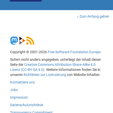
Zum Anfang gehen
Copyright © 2001-2026
Free Software Foundation Europe
.
Sofern nicht anders angegeben, unterliegt der Inhalt dieser
Seite der
Creative Commons Attribution Share-Alike 4.0
Lizenz (CC-BY-SA 4.0)
. Weitere Informationen finden Sie in
unseren
Richtlinien zur Lizenzierung
von Website-Inhalten.
Kontaktiere uns
Jobs
Impressum
Datenschutzrichtlinie
Transparency Commitment