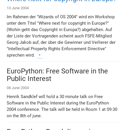
13 June 2004
Im Rahmen der "Wizards of OS 2004" wird ein Workshop
unter dem Titel "Where next for copyright in Europe?"
(Wohin geht das Copyright in Europa?) abgehalten. Auf
der Liste der Vortragenden scheint auch FSFE-Mitglied
Georg Jakob auf, der über die Gewinner und Verlierer der
"Intellectual Property Rights Enforcement Directive"
sprechen wird.
EuroPython: Free Software in the
Public Interest
08 June 2004
Henrik Sandklef will hold a 30 minute talk on Free
Software in the Public Interest during the EuroPython
2004 conference. The talk will be held in Room 1 at 09:30
on the 8th of june.