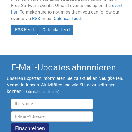
Free Software events. Official events end up on the
event
list
. To make sure to not miss them you can follow our
events via
RSS
or as
iCalendar feed
.
RSS Feed
iCalendar feed
E-Mail-Updates abonnieren
Unseren Experten informieren Sie zu aktuellen Neuigkeiten,
Veranstaltungen, Aktivitäten und wie Sie dazu beitragen
können.
(
Datenschutzrichtlinie
)