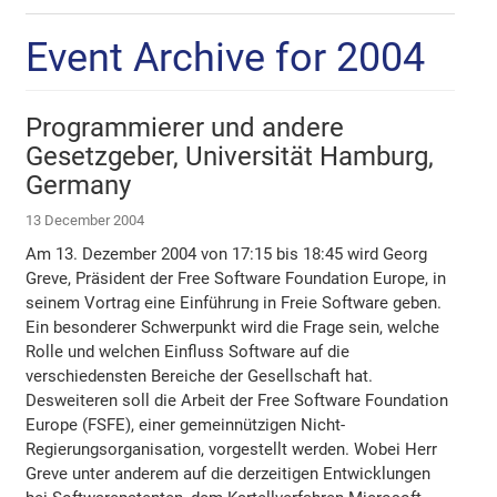
Event Archive for 2004
Programmierer und andere
Gesetzgeber, Universität Hamburg,
Germany
13 December 2004
Am 13. Dezember 2004 von 17:15 bis 18:45 wird Georg
Greve, Präsident der Free Software Foundation Europe, in
seinem Vortrag eine Einführung in Freie Software geben.
Ein besonderer Schwerpunkt wird die Frage sein, welche
Rolle und welchen Einfluss Software auf die
verschiedensten Bereiche der Gesellschaft hat.
Desweiteren soll die Arbeit der Free Software Foundation
Europe (FSFE), einer gemeinnützigen Nicht-
Regierungsorganisation, vorgestellt werden. Wobei Herr
Greve unter anderem auf die derzeitigen Entwicklungen