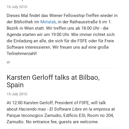
16 July 2010
Dieses Mal findet das Wiener Fellowship-Treffen wieder in
der Bibliothek im
Metalab
, in der Rathausstraße 6 im 1.
Bezirk in Wien statt. Wir treffen uns ab 18:00 Uhr - die
Agenda starten wir um 19:00 Uhr. Wie immer richtet sich
die Einladung an alle, die sich für die FSFE oder für Freie
Software interessieren. Wir freuen uns auf eine große
Teilnehmerzahl!
at
Karsten Gerloff talks at Bilbao,
Spain
15 July 2010
At 12:00 Karsten Gerloff, President of FSFE, will talk
about
Haciendo mas - El Software Libre en la empresa
at
Parque teconogico Zamudio, Edificio ESI, Room no 204,
Zamudio. No entrance fee, guests are welcome.