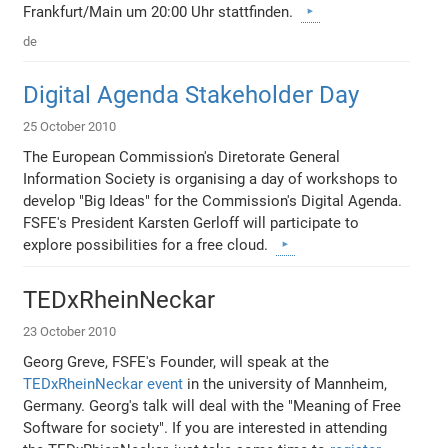
Frankfurt/Main um 20:00 Uhr stattfinden.
de
Digital Agenda Stakeholder Day
25 October 2010
The European Commission's Diretorate General
Information Society is organising a day of workshops to
develop "Big Ideas" for the Commission's Digital Agenda.
FSFE's President Karsten Gerloff will participate to
explore possibilities for a free cloud.
TEDxRheinNeckar
23 October 2010
Georg Greve, FSFE's Founder, will speak at the
TEDxRheinNeckar event
in the university of Mannheim,
Germany. Georg's talk will deal with the "Meaning of Free
Software for society". If you are interested in attending