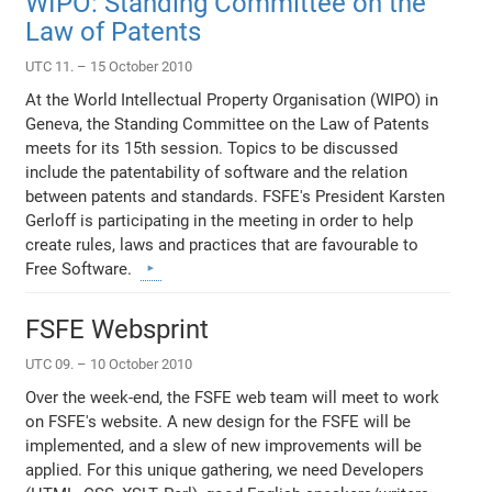
WIPO: Standing Committee on the
Law of Patents
UTC 11. – 15 October 2010
At the World Intellectual Property Organisation (WIPO) in
Geneva, the Standing Committee on the Law of Patents
meets for its 15th session. Topics to be discussed
include the patentability of software and the relation
between patents and standards. FSFE's President Karsten
Gerloff is participating in the meeting in order to help
create rules, laws and practices that are favourable to
Free Software.
FSFE Websprint
UTC 09. – 10 October 2010
Over the week-end, the FSFE web team will meet to work
on FSFE's website. A new design for the FSFE will be
implemented, and a slew of new improvements will be
applied. For this unique gathering, we need Developers