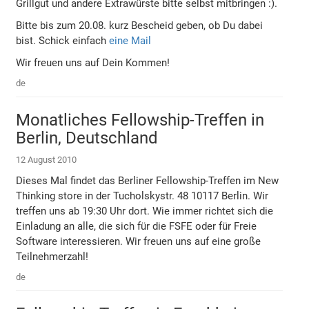
Grillgut und andere Extrawürste bitte selbst mitbringen :).
Bitte bis zum 20.08. kurz Bescheid geben, ob Du dabei
bist. Schick einfach
eine Mail
Wir freuen uns auf Dein Kommen!
de
Monatliches Fellowship-Treffen in
Berlin, Deutschland
12 August 2010
Dieses Mal findet das Berliner Fellowship-Treffen im New
Thinking store in der Tucholskystr. 48 10117 Berlin. Wir
treffen uns ab 19:30 Uhr dort. Wie immer richtet sich die
Einladung an alle, die sich für die FSFE oder für Freie
Software interessieren. Wir freuen uns auf eine große
Teilnehmerzahl!
de