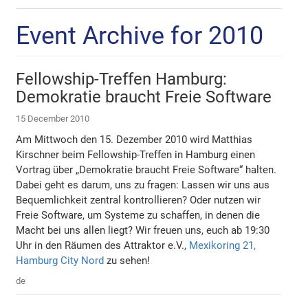
Event Archive for 2010
Fellowship-Treffen Hamburg:
Demokratie braucht Freie Software
15 December 2010
Am Mittwoch den 15. Dezember 2010 wird Matthias
Kirschner beim Fellowship-Treffen in Hamburg einen
Vortrag über „Demokratie braucht Freie Software“ halten.
Dabei geht es darum, uns zu fragen: Lassen wir uns aus
Bequemlichkeit zentral kontrollieren? Oder nutzen wir
Freie Software, um Systeme zu schaffen, in denen die
Macht bei uns allen liegt? Wir freuen uns, euch ab 19:30
Uhr in den Räumen des Attraktor e.V.,
Mexikoring 21,
Hamburg City Nord
zu sehen!
de