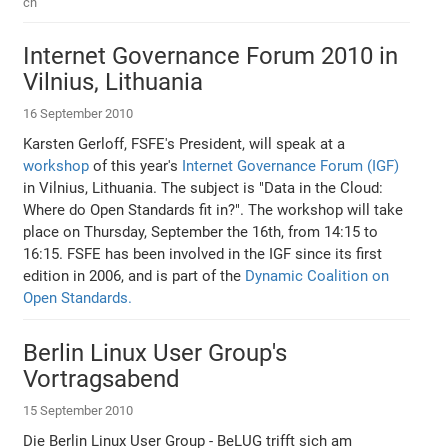
ch
Internet Governance Forum 2010 in
Vilnius, Lithuania
16 September 2010
Karsten Gerloff, FSFE's President, will speak at a
workshop
of this year's
Internet Governance Forum (IGF)
in Vilnius, Lithuania. The subject is "Data in the Cloud:
Where do Open Standards fit in?". The workshop will take
place on Thursday, September the 16th, from 14:15 to
16:15. FSFE has been involved in the IGF since its first
edition in 2006, and is part of the
Dynamic Coalition on
Open Standards.
Berlin Linux User Group's
Vortragsabend
15 September 2010
Die Berlin Linux User Group - BeLUG trifft sich am