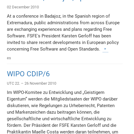
02 December 2010
At a conference in Badajoz, in the Spanish region of
Extremadura, public administrations from across Europe
are exchanging experiences and plans regarding Free
Software. FSFE's President Karsten Gerloff has been
invited to share recent developments in European policy
concerning Free Software and Open Standards.
es
WIPO CDIP/6
UTC 22. – 26 November 2010
Im WIPO-Komitee zu Entwicklung und „Geistigem
Eigentum“ werden die Mitgliedstaaten der WIPO darüber
diskutieren, wie Regelungen zu Urheberrecht, Patenten
und Markenzeichen dazu beitragen können, die
gesellschaftliche und wirtschaftliche Entwicklung zu
fördern. Der Präsident der FSFE Karsten Gerloff und die
Praktikantin Maelle Costa werden daran teilnehmen, um