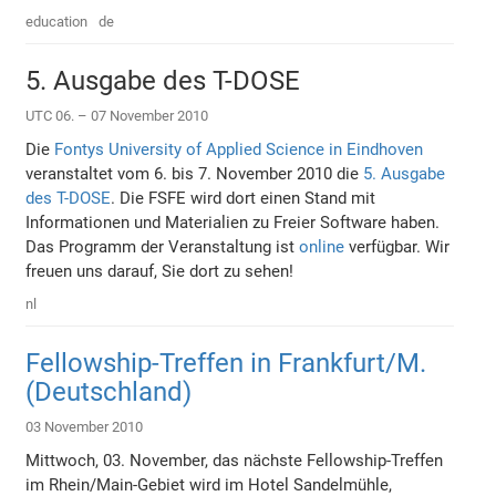
education
de
5. Ausgabe des T-DOSE
UTC 06. – 07 November 2010
Die
Fontys University of Applied Science in Eindhoven
veranstaltet vom 6. bis 7. November 2010 die
5. Ausgabe
des T-DOSE
. Die FSFE wird dort einen Stand mit
Informationen und Materialien zu Freier Software haben.
Das Programm der Veranstaltung ist
online
verfügbar. Wir
freuen uns darauf, Sie dort zu sehen!
nl
Fellowship-Treffen in Frankfurt/M.
(Deutschland)
03 November 2010
Mittwoch, 03. November, das nächste Fellowship-Treffen
im Rhein/Main-Gebiet wird im Hotel Sandelmühle,