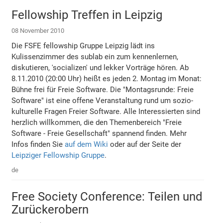
Fellowship Treffen in Leipzig
08 November 2010
Die FSFE fellowship Gruppe Leipzig lädt ins
Kulissenzimmer des sublab ein zum kennenlernen,
diskutieren, 'socializen' und lekker Vorträge hören. Ab
8.11.2010 (20:00 Uhr) heißt es jeden 2. Montag im Monat:
Bühne frei für Freie Software. Die "Montagsrunde: Freie
Software" ist eine offene Veranstaltung rund um sozio-
kulturelle Fragen Freier Software. Alle Interessierten sind
herzlich willkommen, die den Themenbereich "Freie
Software - Freie Gesellschaft" spannend finden. Mehr
Infos finden Sie
auf dem Wiki
oder auf der Seite der
Leipziger Fellowship Gruppe
.
de
Free Society Conference: Teilen und
Zurückerobern