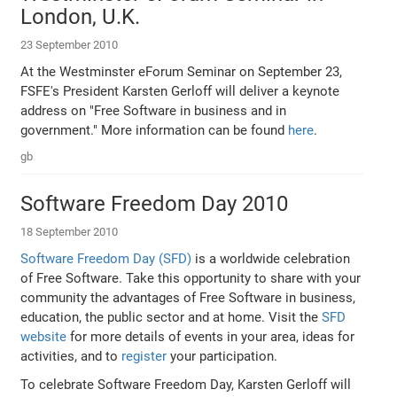
London, U.K.
23 September 2010
At the Westminster eForum Seminar on September 23,
FSFE's President Karsten Gerloff will deliver a keynote
address on "Free Software in business and in
government." More information can be found
here
.
gb
Software Freedom Day 2010
18 September 2010
Software Freedom Day (SFD)
is a worldwide celebration
of Free Software. Take this opportunity to share with your
community the advantages of Free Software in business,
education, the public sector and at home. Visit the
SFD
website
for more details of events in your area, ideas for
activities, and to
register
your participation.
To celebrate Software Freedom Day, Karsten Gerloff will