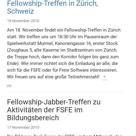
Fellowship-Treffen in Zürich,
Schweiz
18 November 2010
Am 18. November findet ein Fellowship-Treffen in Zürich
statt. Wir treffen uns um 18:30 Uhr im Pausenraum der
Spielwerkstatt Murmel, Kanonengasse 16, erster Stock
(Zeughaus 5, alte Kaserne im Stadtzentrum von Zürich,
die Treppe hoch, dann den Korridor folgen bis ganz zum
Ende). Wie immer richtet sich die Einladung an alle, die
sich für die FSFE oder für Freie Software interessieren.
Wir freuen uns auf eine große Teilnehmerzahl!
ch
Fellowship-Jabber-Treffen zu
Aktivitäten der FSFE im
Bildungsbereich
17 November 2010