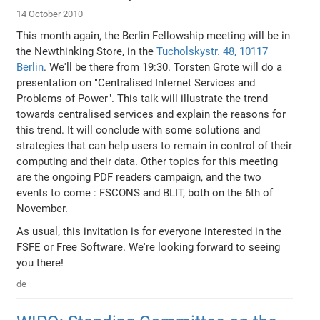
14 October 2010
This month again, the Berlin Fellowship meeting will be in
the Newthinking Store, in the
Tucholskystr. 48, 10117
Berlin
. We'll be there from 19:30. Torsten Grote will do a
presentation on "Centralised Internet Services and
Problems of Power". This talk will illustrate the trend
towards centralised services and explain the reasons for
this trend. It will conclude with some solutions and
strategies that can help users to remain in control of their
computing and their data. Other topics for this meeting
are the ongoing PDF readers campaign, and the two
events to come : FSCONS and BLIT, both on the 6th of
November.
As usual, this invitation is for everyone interested in the
FSFE or Free Software. We're looking forward to seeing
you there!
de