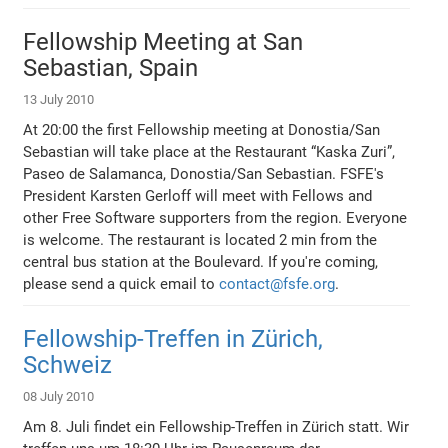
Fellowship Meeting at San
Sebastian, Spain
13 July 2010
At 20:00 the first Fellowship meeting at Donostia/San
Sebastian will take place at the Restaurant “Kaska Zuri”,
Paseo de Salamanca, Donostia/San Sebastian. FSFE's
President Karsten Gerloff will meet with Fellows and
other Free Software supporters from the region. Everyone
is welcome. The restaurant is located 2 min from the
central bus station at the Boulevard. If you're coming,
please send a quick email to
contact@fsfe.org
.
Fellowship-Treffen in Zürich,
Schweiz
08 July 2010
Am 8. Juli findet ein Fellowship-Treffen in Zürich statt. Wir