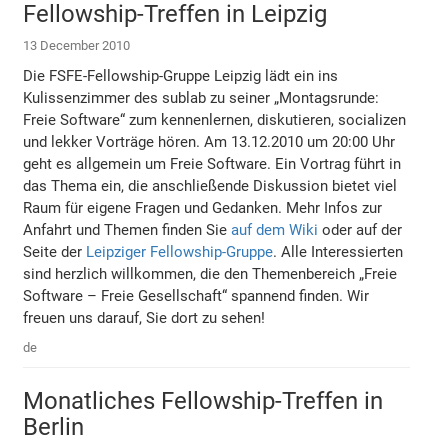
Fellowship-Treffen in Leipzig
13 December 2010
Die FSFE-Fellowship-Gruppe Leipzig lädt ein ins
Kulissenzimmer des sublab zu seiner „Montagsrunde:
Freie Software“ zum kennenlernen, diskutieren, socializen
und lekker Vorträge hören. Am 13.12.2010 um 20:00 Uhr
geht es allgemein um Freie Software. Ein Vortrag führt in
das Thema ein, die anschließende Diskussion bietet viel
Raum für eigene Fragen und Gedanken. Mehr Infos zur
Anfahrt und Themen finden Sie
auf dem Wiki
oder auf der
Seite der
Leipziger Fellowship-Gruppe
. Alle Interessierten
sind herzlich willkommen, die den Themenbereich „Freie
Software – Freie Gesellschaft“ spannend finden. Wir
freuen uns darauf, Sie dort zu sehen!
de
Monatliches Fellowship-Treffen in
Berlin