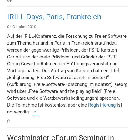
de
IRILL Days, Paris, Frankreich
04 October 2010
Auf der IRILL-Konferenz, die Forschung zu Freier Software
zum Thema hat und in Paris in Frankreich stattfindet,
werden der gegenwärtige Präsident der FSFE Karsten
Gerloff und der erste Präsident und Gründer der FSFE
Georg Greve im Rahmen der Eröffnungsveranstaltung
Vorträge halten. Der Vortrag von Karsten hat den Titel
„Enlightening! Free Software research in context“
(Aufklärung! Freie-Software-Forschung im Kontext). Georg
wird über „Free Software and the playing field“ (Freie
Software und die Wettbewerbsbedingungen) sprechen.
Die Teilnahme ist kostenlos, aber eine
Registrierung
ist
notwendig.
fr
Westminster eForum Seminar in