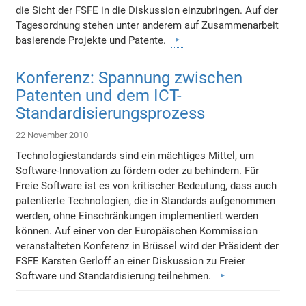
die Sicht der FSFE in die Diskussion einzubringen. Auf der
Tagesordnung stehen unter anderem auf Zusammenarbeit
basierende Projekte und Patente.
Konferenz: Spannung zwischen
Patenten und dem ICT-
Standardisierungsprozess
22 November 2010
Technologiestandards sind ein mächtiges Mittel, um
Software-Innovation zu fördern oder zu behindern. Für
Freie Software ist es von kritischer Bedeutung, dass auch
patentierte Technologien, die in Standards aufgenommen
werden, ohne Einschränkungen implementiert werden
können. Auf einer von der Europäischen Kommission
veranstalteten Konferenz in Brüssel wird der Präsident der
FSFE Karsten Gerloff an einer Diskussion zu Freier
Software und Standardisierung teilnehmen.