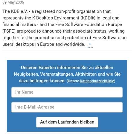
09 May 2006
The KDE e.V. - a registered non-profit organisation that
represents the K Desktop Environment (KDE®) in legal and
financial matters - and the Free Software Foundation Europe
(FSFE) are proud to announce their associate status, working
together for the promotion and protection of Free Software on
users' desktops in Europe and worldwide.
Unseren Experten informieren Sie zu aktuellen
Neuigkeiten, Veranstaltungen, Aktivitäten und wie Sie
dazu beitragen können.
(Unsere
Datenschutzrichtlinie
)
Auf dem Laufenden bleiben