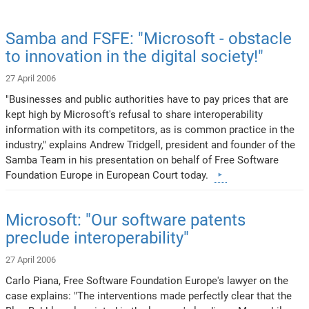
Samba and FSFE: "Microsoft - obstacle
to innovation in the digital society!"
27 April 2006
"Businesses and public authorities have to pay prices that are
kept high by Microsoft's refusal to share interoperability
information with its competitors, as is common practice in the
industry," explains Andrew Tridgell, president and founder of the
Samba Team in his presentation on behalf of Free Software
Foundation Europe in European Court today.
Microsoft: "Our software patents
preclude interoperability"
27 April 2006
Carlo Piana, Free Software Foundation Europe's lawyer on the
case explains: "The interventions made perfectly clear that the