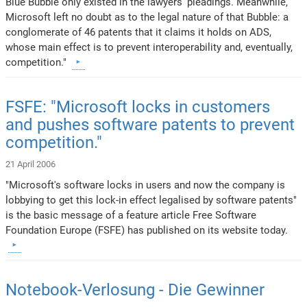
Blue Bubble only existed in the lawyers' pleadings. Meanwhile,
Microsoft left no doubt as to the legal nature of that Bubble: a
conglomerate of 46 patents that it claims it holds on ADS,
whose main effect is to prevent interoperability and, eventually,
competition."
FSFE: "Microsoft locks in customers
and pushes software patents to prevent
competition."
21 April 2006
"Microsoft's software locks in users and now the company is
lobbying to get this lock-in effect legalised by software patents"
is the basic message of a feature article Free Software
Foundation Europe (FSFE) has published on its website today.
Notebook-Verlosung - Die Gewinner