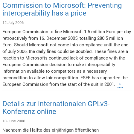
Commission to Microsoft: Preventing
interoperability has a price
12 July 2006
European Commission to fine Microsoft 1.5 million Euro per day
retroactively from 16. December 2005, totalling 280.5 million
Euro. Should Microsoft not come into compliance until the end
of July 2006, the daily fines could be doubled. These fines are a
reaction to Microsofts continued lack of compliance with the
European Commission decision to make interoperability
information available to competitors as a necessary
precondition to allow fair competition. FSFE has supported the
European Commission from the start of the suit in 2001.
Details zur internationalen GPLv3-
Konferenz online
13 June 2006
Nachdem die Hälfte des einjährigen öffentlichen