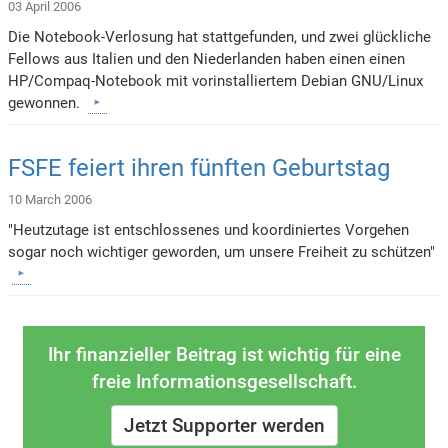
03 April 2006
Die Notebook-Verlosung hat stattgefunden, und zwei glückliche
Fellows aus Italien und den Niederlanden haben einen einen
HP/Compaq-Notebook mit vorinstalliertem Debian GNU/Linux
gewonnen.
FSFE feiert ihren fünften Geburtstag
10 March 2006
"Heutzutage ist entschlossenes und koordiniertes Vorgehen
sogar noch wichtiger geworden, um unsere Freiheit zu schützen"
Ihr finanzieller Beitrag ist wichtig für eine
freie Informationsgesellschaft.
Jetzt Supporter werden