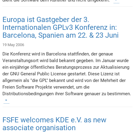
Europa ist Gastgeber der 3.
Internationalen GPLv3 Konferenz in:
Barcelona, Spanien am 22. & 23 Juni
19 May 2006
Die Konferenz wird in Barcelona stattfinden, der genaue
Veranstaltungsort wird bald bekannt gegeben. Im Januar wurde
ein einjährige öffentliches Beratungsprozess zur Aktualisierung
der GNU General Public License gestartet. Diese Lizenz ist
allgemein als "die GPL" bekannt und wird von der Mehrheit der
Freien Software Projekte verwendet, um die
Distributionsbedingungen ihrer Software genauer zu bestimmen.
FSFE welcomes KDE e.V. as new
associate organisation