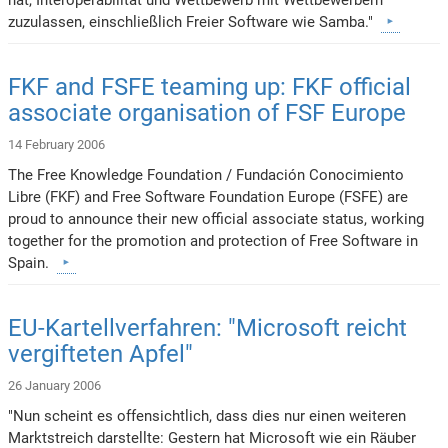
zuzulassen, einschließlich Freier Software wie Samba."
FKF and FSFE teaming up: FKF official
associate organisation of FSF Europe
14 February 2006
The Free Knowledge Foundation / Fundación Conocimiento
Libre (FKF) and Free Software Foundation Europe (FSFE) are
proud to announce their new official associate status, working
together for the promotion and protection of Free Software in
Spain.
EU-Kartellverfahren: "Microsoft reicht
vergifteten Apfel"
26 January 2006
"Nun scheint es offensichtlich, dass dies nur einen weiteren
Marktstreich darstellte: Gestern hat Microsoft wie ein Räuber