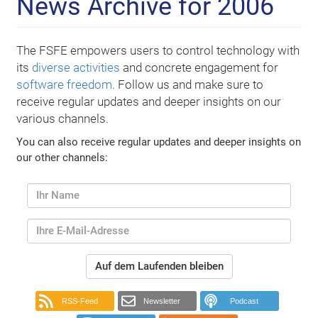
News Archive for 2006
The FSFE empowers users to control technology with
its
diverse activities
and concrete engagement for
software freedom
. Follow us and make sure to
receive regular updates and deeper insights on our
various channels.
You can also receive regular updates and deeper insights on
our other channels:
Auf dem Laufenden bleiben
RSS-Feed
Newsletter
Podcast