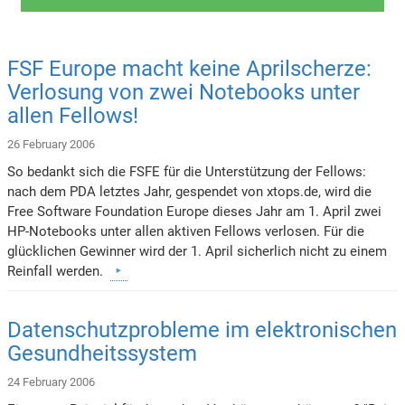
FSF Europe macht keine Aprilscherze:
Verlosung von zwei Notebooks unter
allen Fellows!
26 February 2006
So bedankt sich die FSFE für die Unterstützung der Fellows:
nach dem PDA letztes Jahr, gespendet von xtops.de, wird die
Free Software Foundation Europe dieses Jahr am 1. April zwei
HP-Notebooks unter allen aktiven Fellows verlosen. Für die
glücklichen Gewinner wird der 1. April sicherlich nicht zu einem
Reinfall werden.
Datenschutzprobleme im elektronischen
Gesundheitssystem
24 February 2006