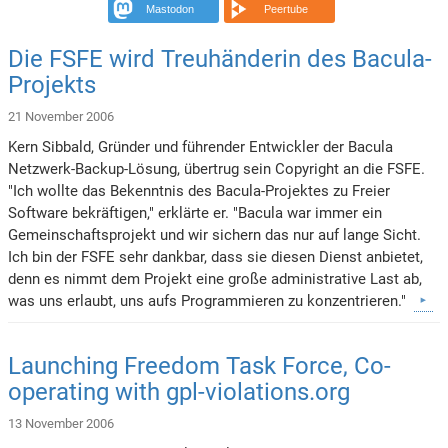
Mastodon
Peertube
Die FSFE wird Treuhänderin des Bacula-
Projekts
21 November 2006
Kern Sibbald, Gründer und führender Entwickler der Bacula
Netzwerk-Backup-Lösung, übertrug sein Copyright an die FSFE.
"Ich wollte das Bekenntnis des Bacula-Projektes zu Freier
Software bekräftigen," erklärte er. "Bacula war immer ein
Gemeinschaftsprojekt und wir sichern das nur auf lange Sicht.
Ich bin der FSFE sehr dankbar, dass sie diesen Dienst anbietet,
denn es nimmt dem Projekt eine große administrative Last ab,
was uns erlaubt, uns aufs Programmieren zu konzentrieren."
Launching Freedom Task Force, Co-
operating with gpl-violations.org
13 November 2006