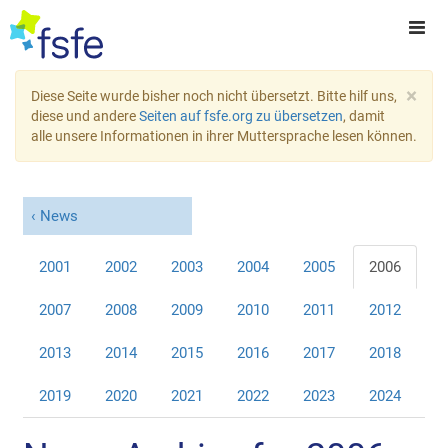
×
Diese Seite wurde bisher noch nicht übersetzt. Bitte hilf uns,
diese und andere
Seiten auf fsfe.org zu übersetzen
, damit
alle unsere Informationen in ihrer Muttersprache lesen können.
News
2001
2002
2003
2004
2005
2006
2007
2008
2009
2010
2011
2012
2013
2014
2015
2016
2017
2018
2019
2020
2021
2022
2023
2024