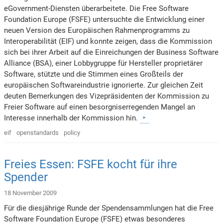
eGovernment-Diensten überarbeitete. Die Free Software
Foundation Europe (FSFE) untersuchte die Entwicklung einer
neuen Version des Europäischen Rahmenprogramms zu
Interoperabilität (EIF) und konnte zeigen, dass die Kommission
sich bei ihrer Arbeit auf die Einreichungen der Business Software
Alliance (BSA), einer Lobbygruppe für Hersteller proprietärer
Software, stützte und die Stimmen eines Großteils der
europäischen Softwareindustrie ignorierte. Zur gleichen Zeit
deuten Bemerkungen des Vizepräsidenten der Kommission zu
Freier Software auf einen besorgniserregenden Mangel an
Interesse innerhalb der Kommission hin.
eif
openstandards
policy
Freies Essen: FSFE kocht für ihre
Spender
18 November 2009
Für die diesjährige Runde der Spendensammlungen hat die Free
Software Foundation Europe (FSFE) etwas besonderes