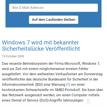
Auf dem Laufenden bleiben
Windows 7 wird mit bekannter
Sicherheitslücke Veröffentlicht
19 October 2009
Das neueste Betriebssystem der Firma Microsoft, Windows 7,
wird zur Zeit mit einem möglicherweise ernsten Fehler
ausgeliefert. Vor dem weltweiten Verkaufsstart am Donnerstag
veröffentlichte das deutsche Bundesamt für Sicherheit in der
Informationstechnik (BSI) eine Warnung
[1]
vor einer
hochriskanten Schwachstelle im SMB2-Protokoll. Sie kann über
das Netzwerk ausgenutzt werden, um einen Computer mittels
eines Denial of Service (DoS)-Angriffs lahmzulegen.