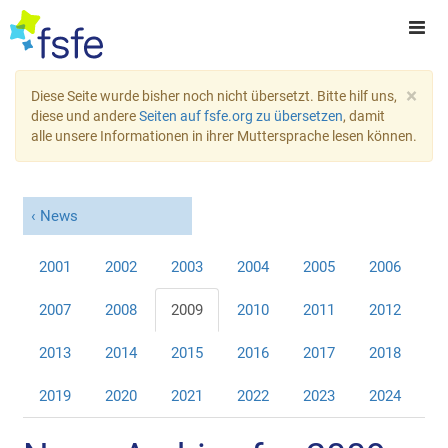
×
Diese Seite wurde bisher noch nicht übersetzt. Bitte hilf uns,
diese und andere
Seiten auf fsfe.org zu übersetzen
, damit
alle unsere Informationen in ihrer Muttersprache lesen können.
News
2001
2002
2003
2004
2005
2006
2007
2008
2009
2010
2011
2012
2013
2014
2015
2016
2017
2018
2019
2020
2021
2022
2023
2024