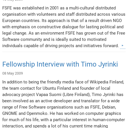
FSFE was established in 2001 as a multi-cultural distributed
organisation with volunteers and staff distributed across various
European countries. Its approach is that of a result driven NGO
with emphasis on constructive dialogue for lasting political and
legal change. As an environment FSFE has grown out of the Free
Software community and is ideally suited to motivated
individuals capable of driving projects and initiatives forward.
Fellowship Interview with Timo Jyrinki
08 May 2009
In addition to being the friendly media face of Wikipedia Finland,
the team contact for Ubuntu Finland and founder of local
advocacy project Vapaa Suomi (Libre Finland), Timo Jyrinki has
been involved as an active developer and translator for a wide
range of Free Software organisations such as FSFE, Debian,
GNOME and Openmoko. He has worked on computer graphics
for much of his life, with a particular interest in human-computer
interaction, and spends a lot of his current time making