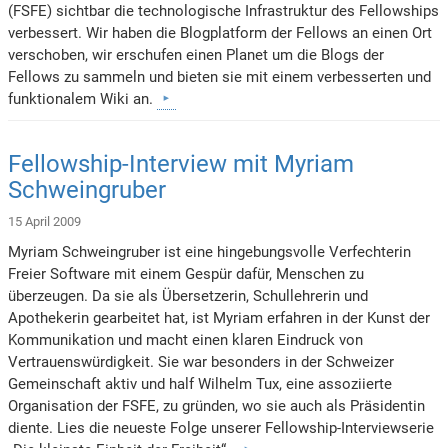
(FSFE) sichtbar die technologische Infrastruktur des Fellowships
verbessert. Wir haben die Blogplatform der Fellows an einen Ort
verschoben, wir erschufen einen Planet um die Blogs der
Fellows zu sammeln und bieten sie mit einem verbesserten und
funktionalem Wiki an.
Fellowship-Interview mit Myriam
Schweingruber
15 April 2009
Myriam Schweingruber ist eine hingebungsvolle Verfechterin
Freier Software mit einem Gespür dafür, Menschen zu
überzeugen. Da sie als Übersetzerin, Schullehrerin und
Apothekerin gearbeitet hat, ist Myriam erfahren in der Kunst der
Kommunikation und macht einen klaren Eindruck von
Vertrauenswürdigkeit. Sie war besonders in der Schweizer
Gemeinschaft aktiv und half Wilhelm Tux, eine assoziierte
Organisation der FSFE, zu gründen, wo sie auch als Präsidentin
diente. Lies die neueste Folge unserer Fellowship-Interviewserie