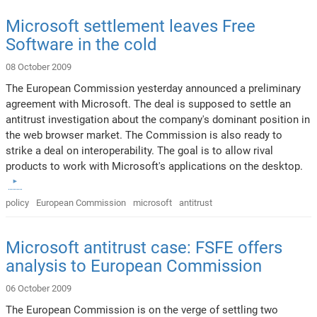
Microsoft settlement leaves Free
Software in the cold
08 October 2009
The European Commission yesterday announced a preliminary
agreement with Microsoft. The deal is supposed to settle an
antitrust investigation about the company's dominant position in
the web browser market. The Commission is also ready to
strike a deal on interoperability. The goal is to allow rival
products to work with Microsoft's applications on the desktop.
policy
European Commission
microsoft
antitrust
Microsoft antitrust case: FSFE offers
analysis to European Commission
06 October 2009
The European Commission is on the verge of settling two