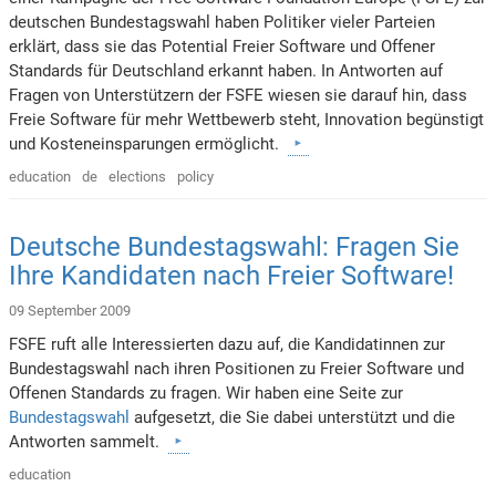
deutschen Bundestagswahl haben Politiker vieler Parteien
erklärt, dass sie das Potential Freier Software und Offener
Standards für Deutschland erkannt haben. In Antworten auf
Fragen von Unterstützern der FSFE wiesen sie darauf hin, dass
Freie Software für mehr Wettbewerb steht, Innovation begünstigt
und Kosteneinsparungen ermöglicht.
education
de
elections
policy
Deutsche Bundestagswahl: Fragen Sie
Ihre Kandidaten nach Freier Software!
09 September 2009
FSFE ruft alle Interessierten dazu auf, die Kandidatinnen zur
Bundestagswahl nach ihren Positionen zu Freier Software und
Offenen Standards zu fragen. Wir haben eine Seite zur
Bundestagswahl
aufgesetzt, die Sie dabei unterstützt und die
Antworten sammelt.
education