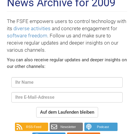
News Archive for 2009
The FSFE empowers users to control technology with
its
diverse activities
and concrete engagement for
software freedom
. Follow us and make sure to
receive regular updates and deeper insights on our
various channels.
You can also receive regular updates and deeper insights on
our other channels:
Auf dem Laufenden bleiben
RSS-Feed
Newsletter
Podcast