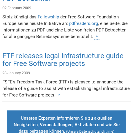
02 February 2009
Stolz kündigt das
Fellowship
der Free Software Foundation
Europe seine neuste Initiative an:
pdfreaders.org
, eine Seite, die
Informationen zu PDF und eine Liste von freien PDF-Betrachter
für alle gängigen Betriebssysteme bereitstellt.
FTF releases legal infrastructure guide
for Free Software projects
23 January 2009
FSFE's Freedom Task Force (FTF) is pleased to announce the
release of a guide to assist with establishing legal infrastructure
for Free Software projects.
Unseren Experten informieren Sie zu aktuellen
Neuigkeiten, Veranstaltungen, Aktivitäten und wie Sie
dazu beitragen können.
(Unsere
Datenschutzrichtlinie
)