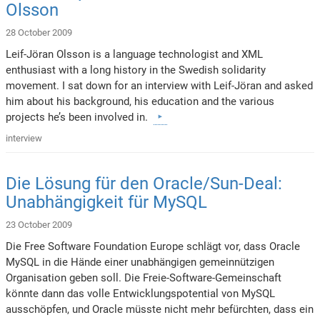
Olsson
28 October 2009
Leif-Jöran Olsson is a language technologist and XML
enthusiast with a long history in the Swedish solidarity
movement. I sat down for an interview with Leif-Jöran and asked
him about his background, his education and the various
projects he’s been involved in.
interview
Die Lösung für den Oracle/Sun-Deal:
Unabhängigkeit für MySQL
23 October 2009
Die Free Software Foundation Europe schlägt vor, dass Oracle
MySQL in die Hände einer unabhängigen gemeinnützigen
Organisation geben soll. Die Freie-Software-Gemeinschaft
könnte dann das volle Entwicklungspotential von MySQL
ausschöpfen, und Oracle müsste nicht mehr befürchten, dass ein