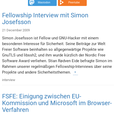
Mastodon
Peertube
Fellowship Interview mit Simon
Josefsson
21 December 2009
Simon Josefsson ist Fellow und GNU-Hacker mit einem
besonderen Interesse für Sicherheit. Seine Beiträge zur Welt
Freier Software beinhalten so allgegenwärtige Projekte wie
GnuTLS und libssh2, und ihm wurde kürzlich der Nordic Free
Software Award verliehen. Stian Rødven Eide befragte Simon im
Rahmen unserer regelmäßigen Fellowship-Interviews über seine
Projekte und andere Sicherheitsthemen.
interview
FSFE: Einigung zwischen EU-
Kommission und Microsoft im Browser-
Verfahren