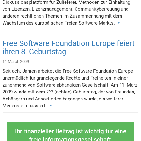
Diskussionsplattform für Zulieferer, Methoden zur Einhaltung
von Lizenzen, Lizenzmanagement, Communitybetreuung und
anderen rechtlichen Themen im Zusammenhang mit dem
Wachstum des europäischen Freien Software Markts.
Free Software Foundation Europe feiert
ihren 8. Geburtstag
11 March 2009
Seit acht Jahren arbeitet die Free Software Foundation Europe
unermüdlich für grundlegende Rechte und Freiheiten in einer
zunehmend von Software abhängigen Gesellschaft. Am 11. März
2009 wurde mit dem 2^3 (achten) Geburtstag, der von Freunden,
Anhängern und Assoziierten begangen wurde, ein weiterer
Meilenstein passiert.
Ihr finanzieller Beitrag ist wichtig für eine
freie Informationsgesellschaft.