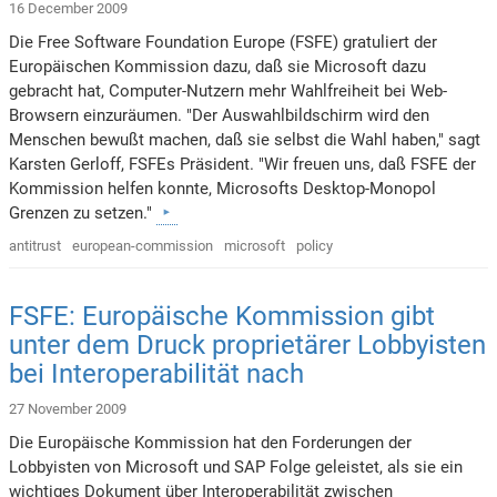
16 December 2009
Die Free Software Foundation Europe (FSFE) gratuliert der
Europäischen Kommission dazu, daß sie Microsoft dazu
gebracht hat, Computer-Nutzern mehr Wahlfreiheit bei Web-
Browsern einzuräumen. "Der Auswahlbildschirm wird den
Menschen bewußt machen, daß sie selbst die Wahl haben," sagt
Karsten Gerloff, FSFEs Präsident. "Wir freuen uns, daß FSFE der
Kommission helfen konnte, Microsofts Desktop-Monopol
Grenzen zu setzen."
antitrust
european-commission
microsoft
policy
FSFE: Europäische Kommission gibt
unter dem Druck proprietärer Lobbyisten
bei Interoperabilität nach
27 November 2009
Die Europäische Kommission hat den Forderungen der
Lobbyisten von Microsoft und SAP Folge geleistet, als sie ein
wichtiges Dokument über Interoperabilität zwischen