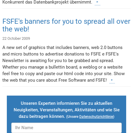
Konkurrent das Datenbankprojekt übernimmt.
FSFE's banners for you to spread all over
the web!
22 October 2009
A new set of graphics that includes banners, web 2.0 buttons
and micro buttons to advertise donations to FSFE e FSFE's
Newsletter is awaiting for you to be grabbed and spread.
Whether you manage a bullettin board, a weblog or a website
feel free to copy and paste our html code into your site. Show
the web that you care about Free Software and FSFE!
Unseren Experten informieren Sie zu aktuellen
Neuigkeiten, Veranstaltungen, Aktivitäten und wie Sie
dazu beitragen können.
(Unsere
Datenschutzrichtlinie
)