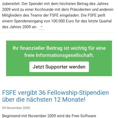
zubereitet: Der Spender mit dem höchsten Betrag des Jahres
2009 wird zu einer Kochrunde mit dem Präsidenten und anderen
Mitgliedern des Teams der FSFE eingeladen. Die FSFE peilt
einem Spendeneingang von 100.000 Euro für das letzte Quartal
des Jahres 2009 an.
Ihr finanzieller Beitrag ist wichtig für eine
freie Informationsgesellschaft.
Jetzt Supporter werden
FSFE vergibt 36 Fellowship-Stipendien
über die nächsten 12 Monate!
09 November 2009
Beginnend mit November 2009 wird die Free Software