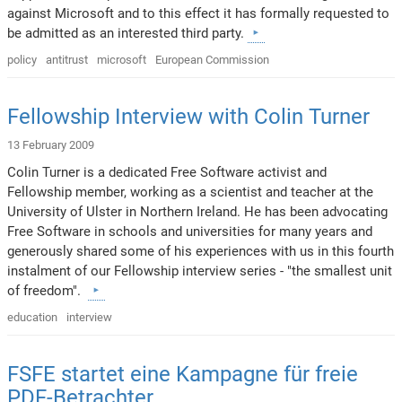
against Microsoft and to this effect it has formally requested to
be admitted as an interested third party.
policy
antitrust
microsoft
European Commission
Fellowship Interview with Colin Turner
13 February 2009
Colin Turner is a dedicated Free Software activist and
Fellowship member, working as a scientist and teacher at the
University of Ulster in Northern Ireland. He has been advocating
Free Software in schools and universities for many years and
generously shared some of his experiences with us in this fourth
instalment of our Fellowship interview series - "the smallest unit
of freedom".
education
interview
FSFE startet eine Kampagne für freie
PDF-Betrachter