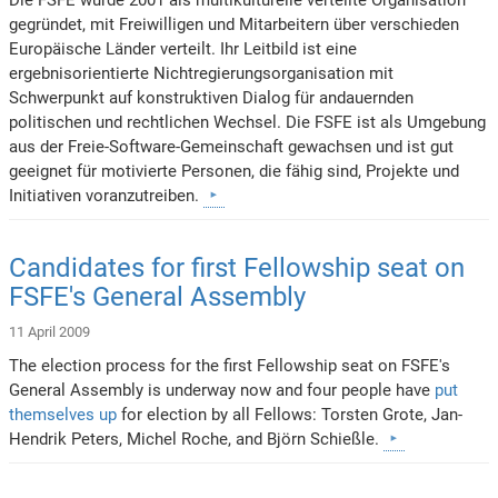
gegründet, mit Freiwilligen und Mitarbeitern über verschieden
Europäische Länder verteilt. Ihr Leitbild ist eine
ergebnisorientierte Nichtregierungsorganisation mit
Schwerpunkt auf konstruktiven Dialog für andauernden
politischen und rechtlichen Wechsel. Die FSFE ist als Umgebung
aus der Freie-Software-Gemeinschaft gewachsen und ist gut
geeignet für motivierte Personen, die fähig sind, Projekte und
Initiativen voranzutreiben.
Candidates for first Fellowship seat on
FSFE's General Assembly
11 April 2009
The election process for the first Fellowship seat on FSFE's
General Assembly is underway now and four people have
put
themselves up
for election by all Fellows: Torsten Grote, Jan-
Hendrik Peters, Michel Roche, and Björn Schießle.