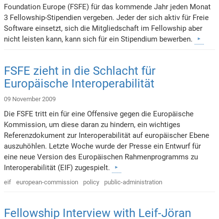
Foundation Europe (FSFE) für das kommende Jahr jeden Monat
3 Fellowship-Stipendien vergeben. Jeder der sich aktiv für Freie
Software einsetzt, sich die Mitgliedschaft im Fellowship aber
nicht leisten kann, kann sich für ein Stipendium bewerben.
FSFE zieht in die Schlacht für
Europäische Interoperabilität
09 November 2009
Die FSFE tritt ein für eine Offensive gegen die Europäische
Kommission, um diese daran zu hindern, ein wichtiges
Referenzdokument zur Interoperabilität auf europäischer Ebene
auszuhöhlen. Letzte Woche wurde der Presse ein Entwurf für
eine neue Version des Europäischen Rahmenprogramms zu
Interoperabilität (EIF) zugespielt.
eif
european-commission
policy
public-administration
Fellowship Interview with Leif-Jöran