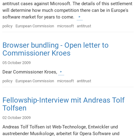
antitrust cases against Microsoft. The details of this settlement
will determine how much competition there can be in Europe's
software market for years to come.
policy
European Commission
microsoft
antitrust
Browser bundling - Open letter to
Commissioner Kroes
05 October 2009
Dear Commissioner Kroes,
policy
European Commission
microsoft
antitrust
Fellowship-Interview mit Andreas Tolf
Tolfsen
02 October 2009
Andreas Tolf Tolfsen ist Web-Technologe, Entwickler und
austrebender Musikologe, arbeitet für Opera Software und