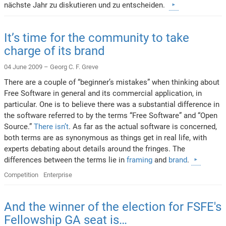
nächste Jahr zu diskutieren und zu entscheiden.
It’s time for the community to take
charge of its brand
04 June 2009 –
Georg C. F. Greve
There are a couple of “beginner’s mistakes” when thinking about
Free Software in general and its commercial application, in
particular. One is to believe there was a substantial difference in
the software referred to by the terms “Free Software” and “Open
Source.”
There isn’t
. As far as the actual software is concerned,
both terms are as synonymous as things get in real life, with
experts debating about details around the fringes. The
differences between the terms lie in
framing
and
brand
.
Competition
Enterprise
And the winner of the election for FSFE's
Fellowship GA seat is…