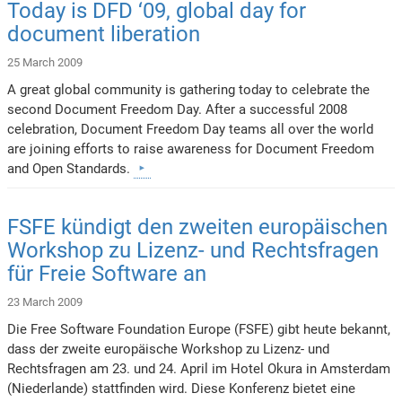
Today is DFD ‘09, global day for
document liberation
25 March 2009
A great global community is gathering today to celebrate the
second Document Freedom Day. After a successful 2008
celebration, Document Freedom Day teams all over the world
are joining efforts to raise awareness for Document Freedom
and Open Standards.
FSFE kündigt den zweiten europäischen
Workshop zu Lizenz- und Rechtsfragen
für Freie Software an
23 March 2009
Die Free Software Foundation Europe (FSFE) gibt heute bekannt,
dass der zweite europäische Workshop zu Lizenz- und
Rechtsfragen am 23. und 24. April im Hotel Okura in Amsterdam
(Niederlande) stattfinden wird. Diese Konferenz bietet eine