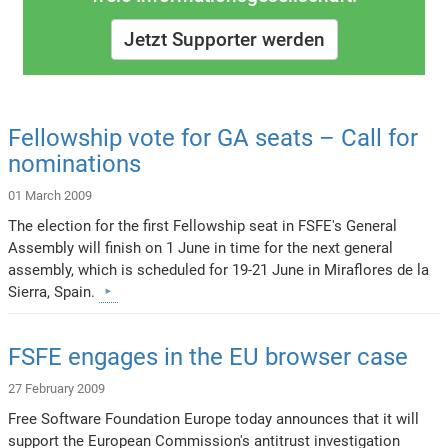
Jetzt Supporter werden
Fellowship vote for GA seats – Call for
nominations
01 March 2009
The election for the first Fellowship seat in FSFE's General
Assembly will finish on 1 June in time for the next general
assembly, which is scheduled for 19-21 June in Miraflores de la
Sierra, Spain.
FSFE engages in the EU browser case
27 February 2009
Free Software Foundation Europe today announces that it will
support the European Commission's antitrust investigation