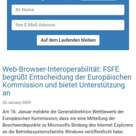
Auf dem Laufenden bleiben
Web-Browser-Interoperabilität: FSFE
begrüßt Entscheidung der Europäischen
Kommission und bietet Unterstützung
an
20 January 2009
Am 16. Januar meldete die Generaldirektion Wettbewerb der
Europäischen Kommission, dass sie eine Mitteilung der
Beschwerdepunkte zu Microsofts Bindung des Internet Explorers
an die Betriebssystemsfamilie Windows veröffentlicht habe.