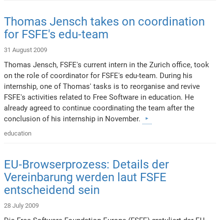
Thomas Jensch takes on coordination
for FSFE's edu-team
31 August 2009
Thomas Jensch, FSFE's current intern in the Zurich office, took
on the role of coordinator for FSFE's edu-team. During his
internship, one of Thomas' tasks is to reorganise and revive
FSFE's activities related to Free Software in education. He
already agreed to continue coordinating the team after the
conclusion of his internship in November.
education
EU-Browserprozess: Details der
Vereinbarung werden laut FSFE
entscheidend sein
28 July 2009