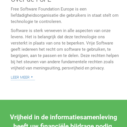
Free Software Foundation Europe is een
liefdadigheidsorganisatie die gebruikers in staat stelt om
technologie te controleren.
Software is sterk verweven in alle aspecten van onze
levens. Het is belangrijk dat deze technologie ons
versterkt in plaats van ons te beperken. Vrije Software
geeft iedereen het recht om software te gebruiken, te
begrijpen, aan te passen en te delen. Deze rechten helpen
bij het steunen van andere fundamentele rechten zoals
vrijheid van meningsuiting, persvrijheid en privacy.
leer meer
Vrijheid in de informatiesamenleving
heeft uw financiële bijdrage nodig.