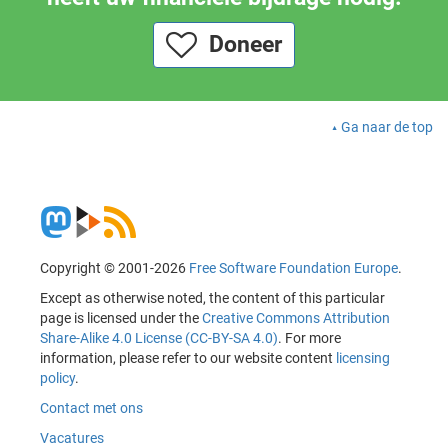
Doneer
Ga naar de top
Copyright © 2001-2026
Free Software Foundation Europe
.
Except as otherwise noted, the content of this particular
page is licensed under the
Creative Commons Attribution
Share-Alike 4.0 License (CC-BY-SA 4.0)
. For more
information, please refer to our website content
licensing
policy
.
Contact met ons
Vacatures