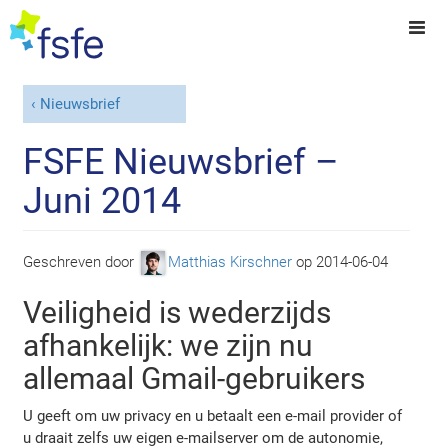
Nieuwsbrief
FSFE Nieuwsbrief –
Juni 2014
Geschreven door
Matthias Kirschner
op
2014-06-04
Veiligheid is wederzijds
afhankelijk: we zijn nu
allemaal Gmail-gebruikers
U geeft om uw privacy en u betaalt een e-mail provider of
u draait zelfs uw eigen e-mailserver om de autonomie,