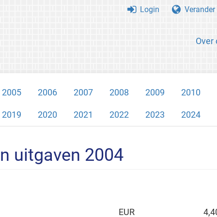
Login
Verander 
Over 
2005
2006
2007
2008
2009
2010
2019
2020
2021
2022
2023
2024
n uitgaven 2004
EUR
4,4