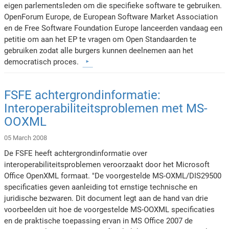
eigen parlementsleden om die specifieke software te gebruiken.
OpenForum Europe, de European Software Market Association
en de Free Software Foundation Europe lanceerden vandaag een
petitie om aan het EP te vragen om Open Standaarden te
gebruiken zodat alle burgers kunnen deelnemen aan het
democratisch proces.
FSFE achtergrondinformatie:
Interoperabiliteitsproblemen met MS-
OOXML
05 March 2008
De FSFE heeft achtergrondinformatie over
interoperabiliteitsproblemen veroorzaakt door het Microsoft
Office OpenXML formaat. "De voorgestelde MS-OXML/DIS29500
specificaties geven aanleiding tot ernstige technische en
juridische bezwaren. Dit document legt aan de hand van drie
voorbeelden uit hoe de voorgestelde MS-OOXML specificaties
en de praktische toepassing ervan in MS Office 2007 de