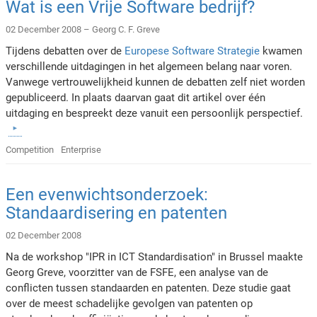
Wat is een Vrije Software bedrijf?
02 December 2008 –
Georg C. F. Greve
Tijdens debatten over de
Europese Software Strategie
kwamen
verschillende uitdagingen in het algemeen belang naar voren.
Vanwege vertrouwelijkheid kunnen de debatten zelf niet worden
gepubliceerd. In plaats daarvan gaat dit artikel over één
uitdaging en bespreekt deze vanuit een persoonlijk perspectief.
Competition
Enterprise
Een evenwichtsonderzoek:
Standaardisering en patenten
02 December 2008
Na de workshop "IPR in ICT Standardisation" in Brussel maakte
Georg Greve, voorzitter van de FSFE, een analyse van de
conflicten tussen standaarden en patenten. Deze studie gaat
over de meest schadelijke gevolgen van patenten op