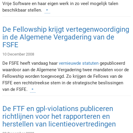
Vrije Software en haar eigen werk in zo veel mogelijk talen
beschikbaar stellen.
De Fellowship krijgt vertegenwoordiging
in de Algemene Vergadering van de
FSFE
10 December 2008
De FSFE heeft vandaag haar
vernieuwde statuten
gepubliceerd
waardoor aan de Algemene Vergadering twee mandaten voor de
Fellowship worden toegevoegd. Zo krijgen de Fellows van de
FSFE een rechtstreekse stem in de strategische beslissingen
van de FSFE.
De FTF en gpl-violations publiceren
richtlijnen voor het rapporteren en
herstellen van licentieovertredingen