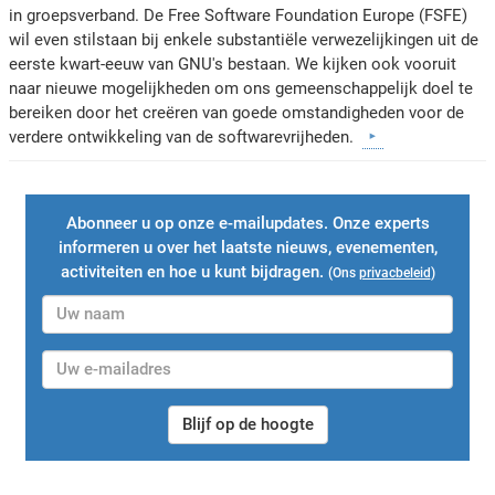
in groepsverband. De Free Software Foundation Europe (FSFE)
wil even stilstaan bij enkele substantiële verwezelijkingen uit de
eerste kwart-eeuw van GNU's bestaan. We kijken ook vooruit
naar nieuwe mogelijkheden om ons gemeenschappelijk doel te
bereiken door het creëren van goede omstandigheden voor de
verdere ontwikkeling van de softwarevrijheden.
Abonneer u op onze e-mailupdates. Onze experts
informeren u over het laatste nieuws, evenementen,
activiteiten en hoe u kunt bijdragen.
(Ons
privacbeleid
)
Blijf op de hoogte