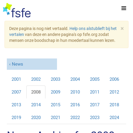
×
Deze pagina is nog niet vertaald.
Help ons alstublieft bij het
vertalen
van deze en andere pagina's op fsfe.org zodat
mensen onze boodschap in hun moedertaal kunnen lezen.
News
2001
2002
2003
2004
2005
2006
2007
2008
2009
2010
2011
2012
2013
2014
2015
2016
2017
2018
2019
2020
2021
2022
2023
2024