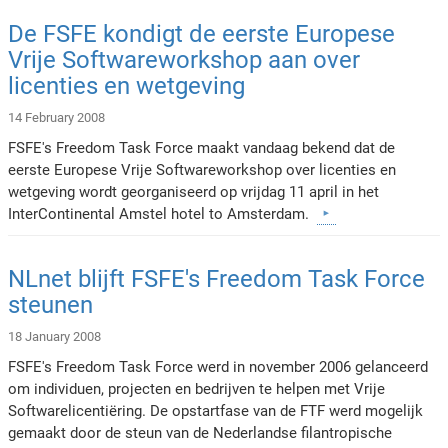
De FSFE kondigt de eerste Europese
Vrije Softwareworkshop aan over
licenties en wetgeving
14 February 2008
FSFE's Freedom Task Force maakt vandaag bekend dat de
eerste Europese Vrije Softwareworkshop over licenties en
wetgeving wordt georganiseerd op vrijdag 11 april in het
InterContinental Amstel hotel to Amsterdam.
NLnet blijft FSFE's Freedom Task Force
steunen
18 January 2008
FSFE's Freedom Task Force werd in november 2006 gelanceerd
om individuen, projecten en bedrijven te helpen met Vrije
Softwarelicentiëring. De opstartfase van de FTF werd mogelijk
gemaakt door de steun van de Nederlandse filantropische