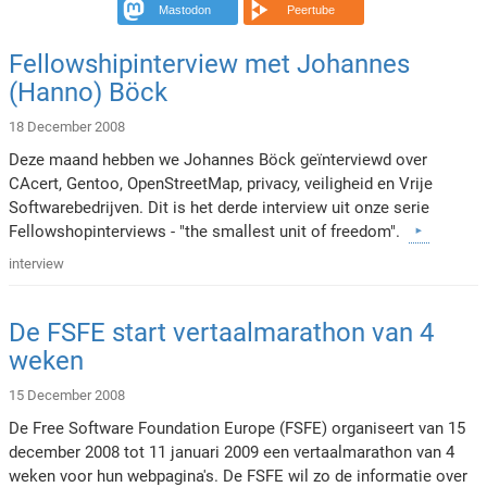
Mastodon
Peertube
Fellowshipinterview met Johannes
(Hanno) Böck
18 December 2008
Deze maand hebben we Johannes Böck geïnterviewd over
CAcert, Gentoo, OpenStreetMap, privacy, veiligheid en Vrije
Softwarebedrijven. Dit is het derde interview uit onze serie
Fellowshopinterviews - "the smallest unit of freedom".
interview
De FSFE start vertaalmarathon van 4
weken
15 December 2008
De Free Software Foundation Europe (FSFE) organiseert van 15
december 2008 tot 11 januari 2009 een vertaalmarathon van 4
weken voor hun webpagina's. De FSFE wil zo de informatie over