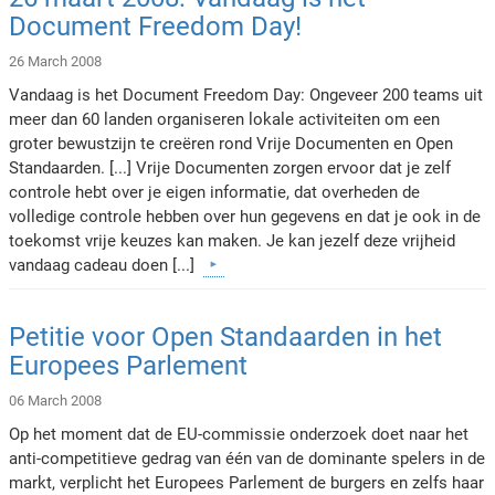
Document Freedom Day!
26 March 2008
Vandaag is het Document Freedom Day: Ongeveer 200 teams uit
meer dan 60 landen organiseren lokale activiteiten om een
groter bewustzijn te creëren rond Vrije Documenten en Open
Standaarden. [...] Vrije Documenten zorgen ervoor dat je zelf
controle hebt over je eigen informatie, dat overheden de
volledige controle hebben over hun gegevens en dat je ook in de
toekomst vrije keuzes kan maken. Je kan jezelf deze vrijheid
vandaag cadeau doen [...]
Petitie voor Open Standaarden in het
Europees Parlement
06 March 2008
Op het moment dat de EU-commissie onderzoek doet naar het
anti-competitieve gedrag van één van de dominante spelers in de
markt, verplicht het Europees Parlement de burgers en zelfs haar