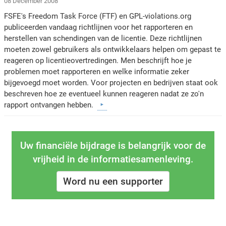
08 December 2008
FSFE's Freedom Task Force (FTF) en GPL-violations.org
publiceerden vandaag richtlijnen voor het rapporteren en
herstellen van schendingen van de licentie. Deze richtlijnen
moeten zowel gebruikers als ontwikkelaars helpen om gepast te
reageren op licentieovertredingen. Men beschrijft hoe je
problemen moet rapporteren en welke informatie zeker
bijgevoegd moet worden. Voor projecten en bedrijven staat ook
beschreven hoe ze eventueel kunnen reageren nadat ze zo'n
rapport ontvangen hebben.
Uw financiële bijdrage is belangrijk voor de
vrijheid in de informatiesamenleving.
Word nu een supporter