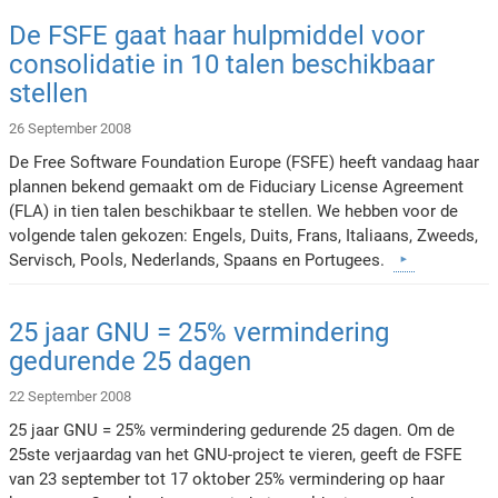
De FSFE gaat haar hulpmiddel voor
consolidatie in 10 talen beschikbaar
stellen
26 September 2008
De Free Software Foundation Europe (FSFE) heeft vandaag haar
plannen bekend gemaakt om de Fiduciary License Agreement
(FLA) in tien talen beschikbaar te stellen. We hebben voor de
volgende talen gekozen: Engels, Duits, Frans, Italiaans, Zweeds,
Servisch, Pools, Nederlands, Spaans en Portugees.
25 jaar GNU = 25% vermindering
gedurende 25 dagen
22 September 2008
25 jaar GNU = 25% vermindering gedurende 25 dagen. Om de
25ste verjaardag van het GNU-project te vieren, geeft de FSFE
van 23 september tot 17 oktober 25% vermindering op haar