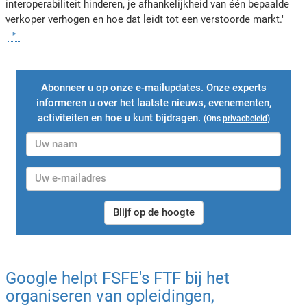
interoperabiliteit hinderen, je afhankelijkheid van één bepaalde
verkoper verhogen en hoe dat leidt tot een verstoorde markt."
Abonneer u op onze e-mailupdates. Onze experts
informeren u over het laatste nieuws, evenementen,
activiteiten en hoe u kunt bijdragen.
(Ons
privacbeleid
)
Blijf op de hoogte
Google helpt FSFE's FTF bij het
organiseren van opleidingen,