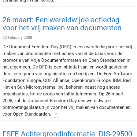
26 maart: Een wereldwijde actiedag
voor het vrij maken van documenten
20 February 2008
De Document Freedom Day (DFD) is een werelddag voor het vrij
maken van documenten met acties vanuit de basis voor de
promotie van Vrije Documentformaten en Open Standaarden in
het algemeen. De DFD is een initiatief van, en wordt gesteund
door, een groep van organisaties en bedrijven. De Free Software
Foundation Europe, ODF Alliance, OpenForum Europe, IBM, Red
Hat en Sun Microsystems, Inc. behoren, naast nog andere
organisaties, tot de groep van initiatiefnemers. Op 26 maart
2008, zal de Document Freedom Day een wereldwijde
ontmoetingsplaats zijn voor het vrij maken van documenten en
voor Open Standaarden.
FSFE Achtergrondinformatie: DIS-29500