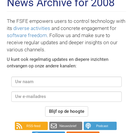
News Archive for 2008
The FSFE empowers users to control technology with
its
diverse activities
and concrete engagement for
software freedom
. Follow us and make sure to
receive regular updates and deeper insights on our
various channels.
U kunt ook regelmatig updates en diepere inzichten
ontvangen op onze andere kanalen:
Blijf op de hoogte
RSS-feed
Nieuwsbrief
Podcast