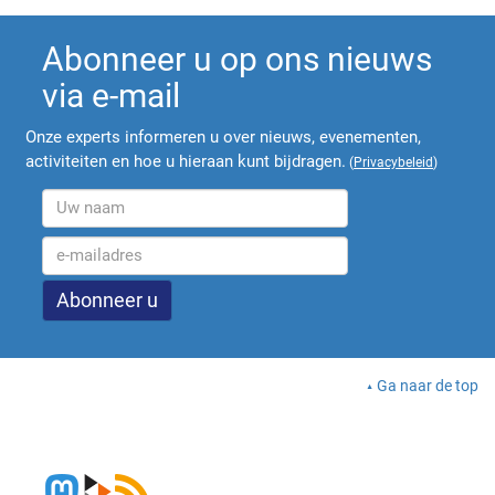
Abonneer u op ons nieuws
via e-mail
Onze experts informeren u over nieuws, evenementen,
activiteiten en hoe u hieraan kunt bijdragen.
(
Privacybeleid
)
Ga naar de top