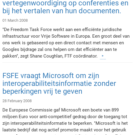
vertegenwoordiging op conferenties en
bij het vertalen van hun documenten.
01 March 2008
"De Freedom Task Force werkt aan een efficiënte juridische
infrastructuur voor Vrije Software in Europa. Een groot deel van
ons werk is gebaseerd op een direct contact met mensen en
Googles bijdrage zal ons helpen om dat efficiënter aan te
pakken", zegt Shane Coughlan, FTF coördinator.
FSFE vraagt Microsoft om zijn
interoperabiliteitsinformatie zonder
beperkingen vrij te geven
28 February 2008
De Europese Commissie gaf Microsoft een boete van 899
miljoen Euro voor anti-competitief gedrag door de toegang tot
zijn interoperabiliteitsinformatie te beperken. "Microsoft is het
laatste bedrijf dat nog actief promotie maakt voor het gebruik