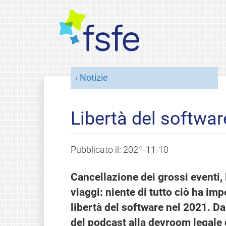
Notizie
Libertà del softwa
Pubblicato il:
2021-11-10
Cancellazione dei grossi eventi, l
viaggi: niente di tutto ciò ha im
libertà del software nel 2021. Da
del podcast alla devroom legale